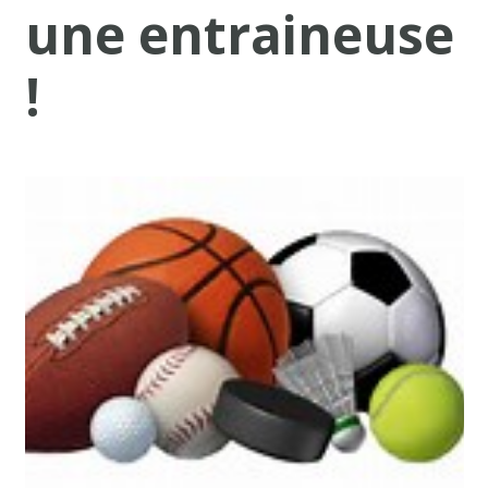
une entraineuse
!