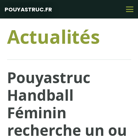
POUYASTRUC.FR
Actualités
Pouyastruc
Handball
Féminin
recherche un ou