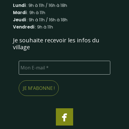
Lundi
: 9h à 11h / 16h à 18h
Mardi
: 9h à 11h
Jeudi
: 9h à 11h / 16h à 18h
Vendredi
: 9h à 11h
Je souhaite recevoir les infos du
village