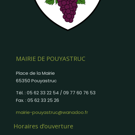
MAIRIE DE POUYASTRUC
Place de la Mairie
65350 Pouyastruc
Tél. : 05 62 33 22 54 / 09 77 60 76 53
Fax. : 05 62 33 25 26
mairie-pouyastruc@wanadoo.fr
Horaires d’ouverture