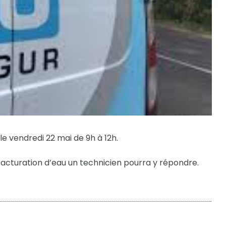
 vendredi 22 mai de 9h à 12h.
 facturation d’eau un technicien pourra y répondre.