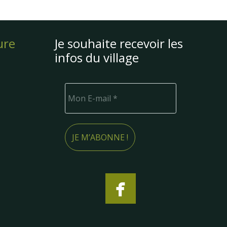
ure
Je souhaite recevoir les
infos du village