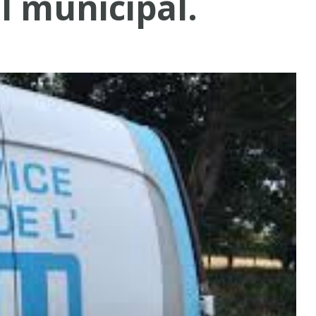
il municipal.