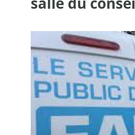
salle du conse