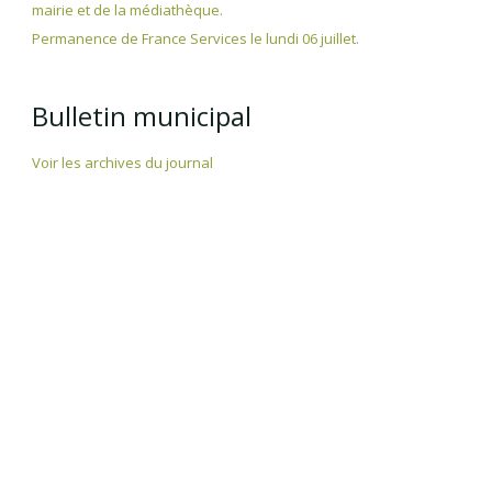
mairie et de la médiathèque.
Permanence de France Services le lundi 06 juillet.
Bulletin municipal
Voir les archives du journal