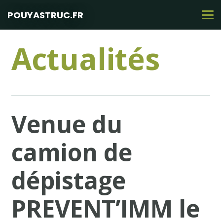
POUYASTRUC.FR
Actualités
Venue du
camion de
dépistage
PREVENT’IMM le