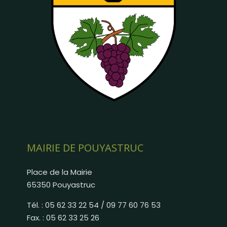
MAIRIE DE POUYASTRUC
Place de la Mairie
65350 Pouyastruc
Tél. : 05 62 33 22 54 / 09 77 60 76 53
Fax. : 05 62 33 25 26