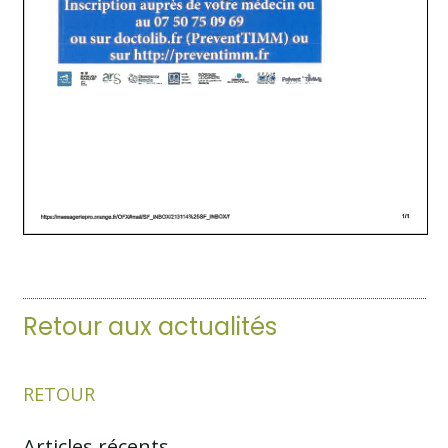
Retour aux actualités
RETOUR
Articles récents