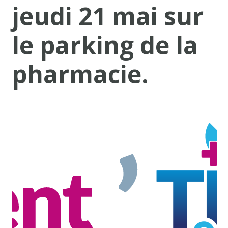
jeudi 21 mai sur
le parking de la
pharmacie.