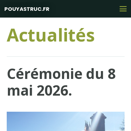
POUYASTRUC.FR
Actualités
Cérémonie du 8
mai 2026.