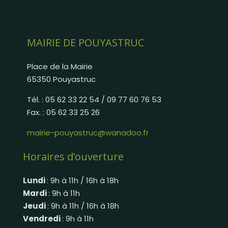
MAIRIE DE POUYASTRUC
Place de la Mairie
65350 Pouyastruc
Tél. : 05 62 33 22 54 / 09 77 60 76 53
Fax. : 05 62 33 25 26
mairie-pouyastruc@wanadoo.fr
Horaires d’ouverture
Lundi
: 9h à 11h / 16h à 18h
Mardi
: 9h à 11h
Jeudi
: 9h à 11h / 16h à 18h
Vendredi
: 9h à 11h