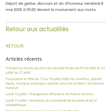
Dépôt de gerbe, discours et vin d’honneur vendredi 8
mai 2026 à 11h30 devant le monument aux morts.
Retour aux actualités
RETOUR
Articles récents
Travaux au niveau du pont du Lassadé Route du Pic Du Midi du 27
juillet au 27 août.
Pouyastruc en fête du 17 au 19 juillet 2026. Feu d’artifice, apéritif,
repas, musique, pétanque, activités pour les enfants ! et la bonne
humeur!
Lundi 13 juillet : Changement d’horaires de France services.
Lundi 13 juillet : Fermeture du secrétariat de la mairie et de la
médiathèque.