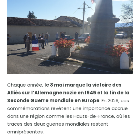
Chaque année,
le 8 mai marque la victoire des
Alliés sur l’Allemagne nazie en 1945 et la fin de la
Seconde Guerre mondiale en Europe
. En 2026, ces
commémorations revêtent une importance accrue
dans une région comme les Hauts-de-France, où les
traces des deux guerres mondiales restent
omniprésentes.