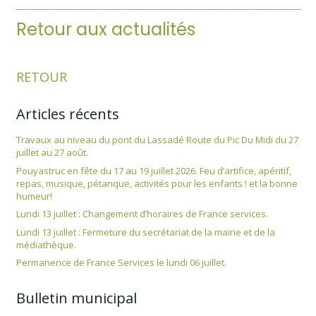
Retour aux actualités
RETOUR
Articles récents
Travaux au niveau du pont du Lassadé Route du Pic Du Midi du 27
juillet au 27 août.
Pouyastruc en fête du 17 au 19 juillet 2026. Feu d’artifice, apéritif,
repas, musique, pétanque, activités pour les enfants ! et la bonne
humeur!
Lundi 13 juillet : Changement d’horaires de France services.
Lundi 13 juillet : Fermeture du secrétariat de la mairie et de la
médiathèque.
Permanence de France Services le lundi 06 juillet.
Bulletin municipal