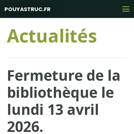
POUYASTRUC.FR
Actualités
Fermeture de la
bibliothèque le
lundi 13 avril
2026.