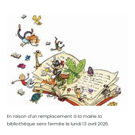
En raison d’un remplacement à la mairie la
bibliothèque sera fermée le lundi 13 avril 2026.