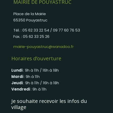
MAIRIE DE POUYASTRUC
Place de la Mairie
65350 Pouyastruc
Tél. : 05 62 33 22 54 / 09 77 60 76 53
Fax. : 05 62 33 25 26
mairie-pouyastruc@wanadoo.fr
Horaires d’ouverture
Lundi
: 9h à 11h / 16h à 18h
Mardi
: 9h à 11h
Jeudi
: 9h à 11h / 16h à 18h
Vendredi
: 9h à 11h
Je souhaite recevoir les infos du
village