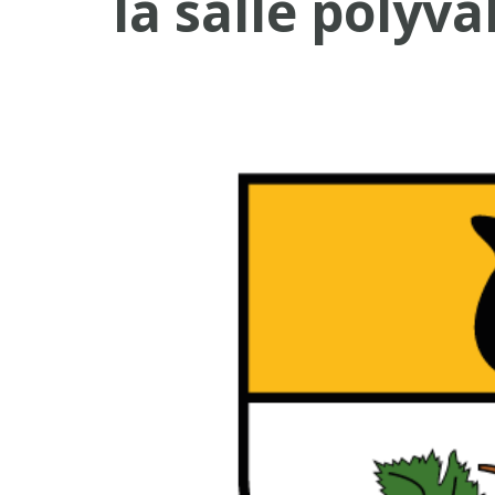
la salle polyva