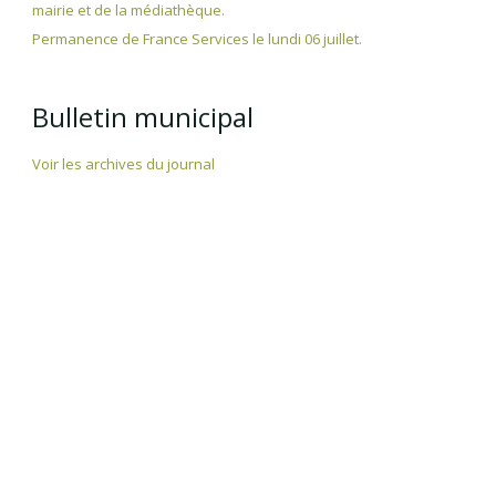
mairie et de la médiathèque.
Permanence de France Services le lundi 06 juillet.
Bulletin municipal
Voir les archives du journal