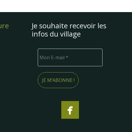
ure
Je souhaite recevoir les
infos du village