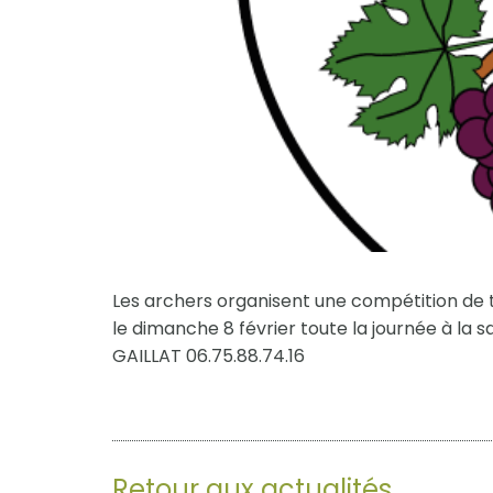
Les archers organisent une compétition de ti
le dimanche 8 février toute la journée à la
GAILLAT 06.75.88.74.16
Retour aux actualités