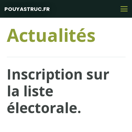
POUYASTRUC.FR
Actualités
Inscription sur
la liste
électorale.