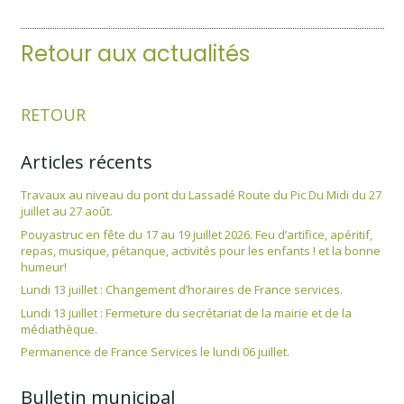
Retour aux actualités
RETOUR
Articles récents
Travaux au niveau du pont du Lassadé Route du Pic Du Midi du 27
juillet au 27 août.
Pouyastruc en fête du 17 au 19 juillet 2026. Feu d’artifice, apéritif,
repas, musique, pétanque, activités pour les enfants ! et la bonne
humeur!
Lundi 13 juillet : Changement d’horaires de France services.
Lundi 13 juillet : Fermeture du secrétariat de la mairie et de la
médiathèque.
Permanence de France Services le lundi 06 juillet.
Bulletin municipal