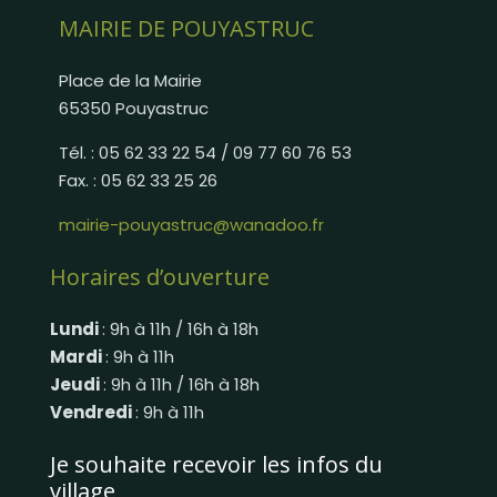
MAIRIE DE POUYASTRUC
Place de la Mairie
65350 Pouyastruc
Tél. : 05 62 33 22 54 / 09 77 60 76 53
Fax. : 05 62 33 25 26
mairie-pouyastruc@wanadoo.fr
Horaires d’ouverture
Lundi
: 9h à 11h / 16h à 18h
Mardi
: 9h à 11h
Jeudi
: 9h à 11h / 16h à 18h
Vendredi
: 9h à 11h
Je souhaite recevoir les infos du
village