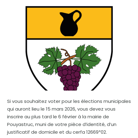
Si vous souhaitez voter pour les élections municipales
qui auront lieu le 15 mars 2026, vous devez vous
inscrire au plus tard le 6 février à la mairie de
Pouyastruc, muni de votre pièce d’identité, d’un
justificatif de domicile et du cerfa 12669*02.