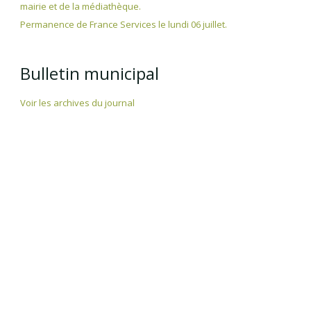
mairie et de la médiathèque.
Permanence de France Services le lundi 06 juillet.
Bulletin municipal
Voir les archives du journal