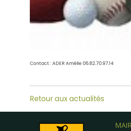
Contact : ADER Amélie 06.82.70.97.14
Retour aux actualités
MAIR