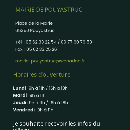
MAIRIE DE POUYASTRUC
Place de la Mairie
65350 Pouyastruc
Tél. : 05 62 33 22 54 / 09 77 60 76 53
Fax. : 05 62 33 25 26
mairie-pouyastruc@wanadoo.fr
Horaires d’ouverture
Lundi
: 9h à 11h / 16h à 18h
Mardi
: 9h à 11h
Jeudi
: 9h à 11h / 16h à 18h
Vendredi
: 9h à 11h
Je souhaite recevoir les infos du