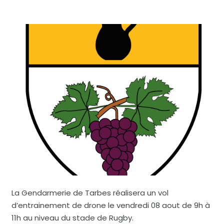
La Gendarmerie de Tarbes réalisera un vol
d’entrainement de drone le vendredi 08 aout de 9h à
11h au niveau du stade de Rugby.