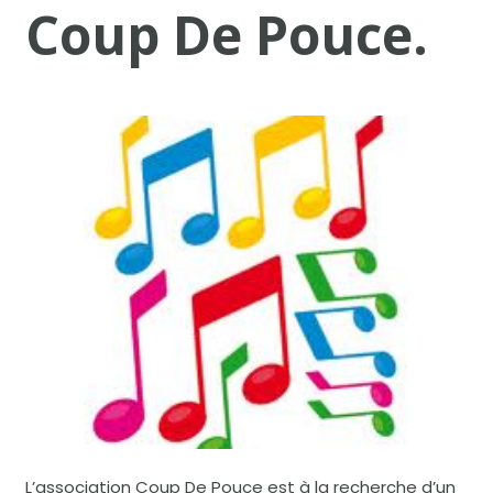
Coup De Pouce.
L’association Coup De Pouce est à la recherche d’un