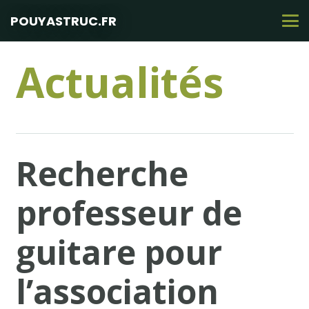
POUYASTRUC.FR
Actualités
Recherche
professeur de
guitare pour
l’association