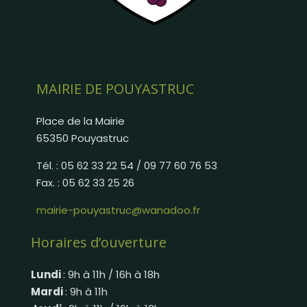
MAIRIE DE POUYASTRUC
Place de la Mairie
65350 Pouyastruc
Tél. : 05 62 33 22 54 / 09 77 60 76 53
Fax. : 05 62 33 25 26
mairie-pouyastruc@wanadoo.fr
Horaires d’ouverture
Lundi
: 9h à 11h / 16h à 18h
Mardi
: 9h à 11h