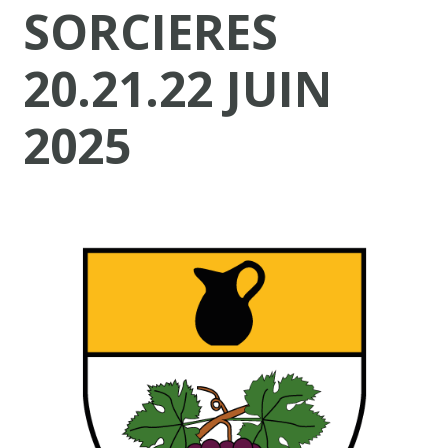
SORCIERES
20.21.22 JUIN
2025