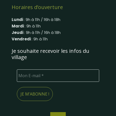
Horaires d’ouverture
Lundi
: 9h à 11h / 16h à 18h
Mardi
: 9h à 11h
Jeudi
: 9h à 11h / 16h à 18h
Vendredi
: 9h à 11h
Je souhaite recevoir les infos du
village