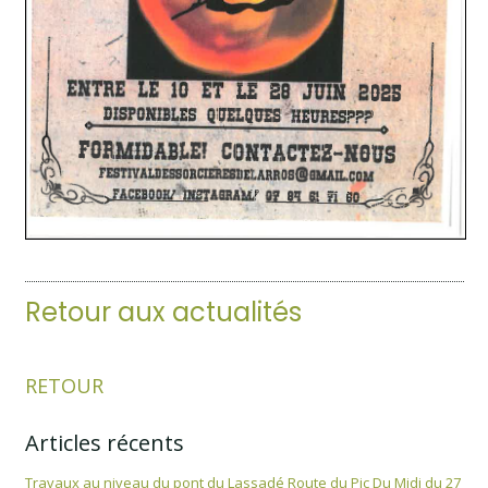
Retour aux actualités
RETOUR
Articles récents
Travaux au niveau du pont du Lassadé Route du Pic Du Midi du 27