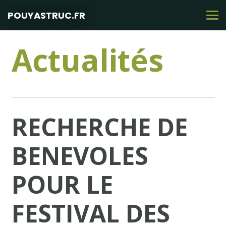
POUYASTRUC.FR
Actualités
RECHERCHE DE
BENEVOLES
POUR LE
FESTIVAL DES