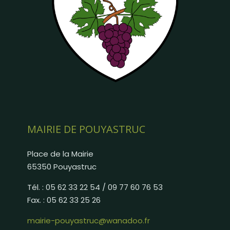
MAIRIE DE POUYASTRUC
Place de la Mairie
65350 Pouyastruc
Tél. : 05 62 33 22 54 / 09 77 60 76 53
Fax. : 05 62 33 25 26
mairie-pouyastruc@wanadoo.fr