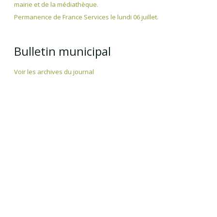
mairie et de la médiathèque.
Permanence de France Services le lundi 06 juillet.
Bulletin municipal
Voir les archives du journal