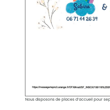
Nous disposons de places d’accueil pour se