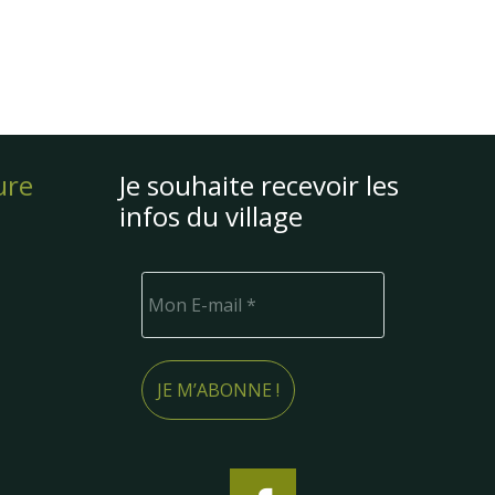
ure
Je souhaite recevoir les
infos du village