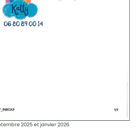
ptembre 2025 et janvier 2026.