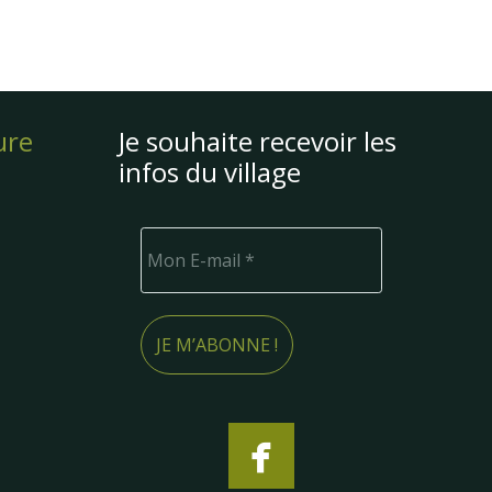
ure
Je souhaite recevoir les
infos du village