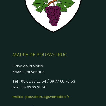
MAIRIE DE POUYASTRUC
Place de la Mairie
65350 Pouyastruc
Tél. : 05 62 33 22 54 / 09 77 60 76 53
Fax. : 05 62 33 25 26
mairie-pouyastruc@wanadoo.fr