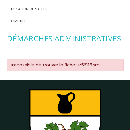
LOCATION DE SALLES
CIMETIERE
DÉMARCHES ADMINISTRATIVES
Impossible de trouver la fiche : R56115.xml