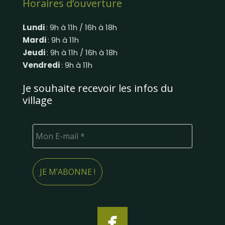
Horaires d’ouverture
Lundi
: 9h à 11h / 16h à 18h
Mardi
: 9h à 11h
Jeudi
: 9h à 11h / 16h à 18h
Vendredi
: 9h à 11h
Je souhaite recevoir les infos du
village