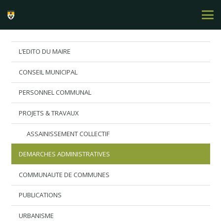
L’EDITO DU MAIRE
CONSEIL MUNICIPAL
PERSONNEL COMMUNAL
PROJETS & TRAVAUX
ASSAINISSEMENT COLLECTIF
DEMARCHES ADMINISTRATIVES
COMMUNAUTE DE COMMUNES
PUBLICATIONS
URBANISME