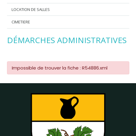
LOCATION DE SALLES
CIMETIERE
DÉMARCHES ADMINISTRATIVES
Impossible de trouver la fiche : R54886.xml