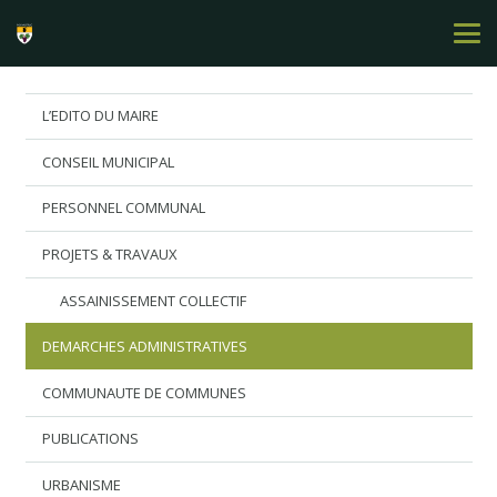
L’EDITO DU MAIRE
CONSEIL MUNICIPAL
PERSONNEL COMMUNAL
PROJETS & TRAVAUX
ASSAINISSEMENT COLLECTIF
DEMARCHES ADMINISTRATIVES
COMMUNAUTE DE COMMUNES
PUBLICATIONS
URBANISME