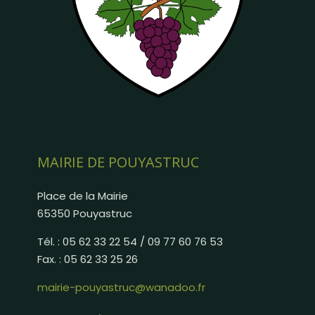
MAIRIE DE POUYASTRUC
Place de la Mairie
65350 Pouyastruc
Tél. : 05 62 33 22 54 / 09 77 60 76 53
Fax. : 05 62 33 25 26
mairie-pouyastruc@wanadoo.fr