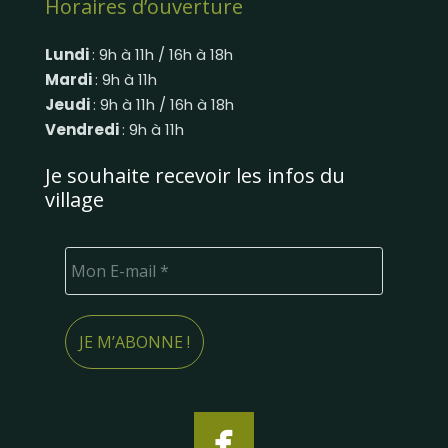
Horaires d’ouverture
Lundi
: 9h à 11h / 16h à 18h
Mardi
: 9h à 11h
Jeudi
: 9h à 11h / 16h à 18h
Vendredi
: 9h à 11h
Je souhaite recevoir les infos du
village