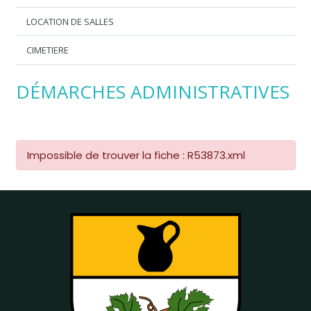
LOCATION DE SALLES
CIMETIERE
DÉMARCHES ADMINISTRATIVES
Impossible de trouver la fiche : R53873.xml