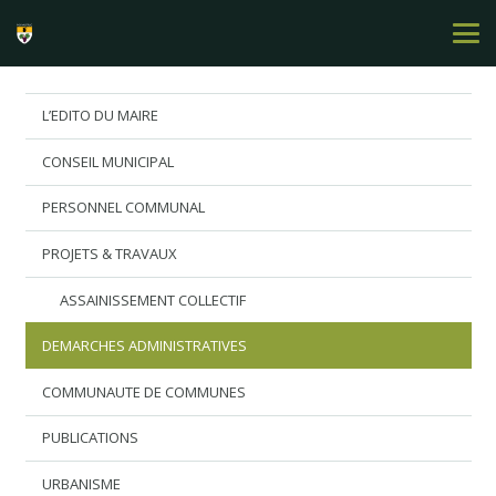
L’EDITO DU MAIRE
CONSEIL MUNICIPAL
PERSONNEL COMMUNAL
PROJETS & TRAVAUX
ASSAINISSEMENT COLLECTIF
DEMARCHES ADMINISTRATIVES
COMMUNAUTE DE COMMUNES
PUBLICATIONS
URBANISME