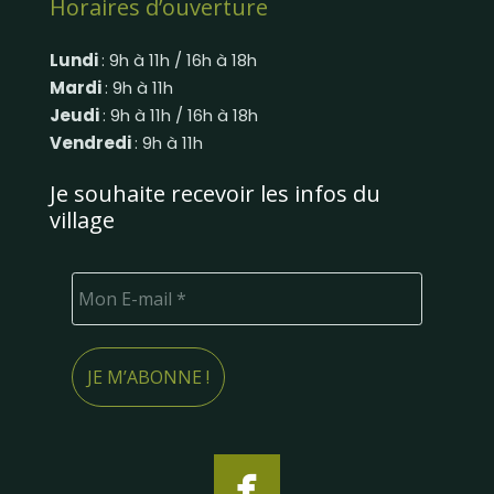
Horaires d’ouverture
Lundi
: 9h à 11h / 16h à 18h
Mardi
: 9h à 11h
Jeudi
: 9h à 11h / 16h à 18h
Vendredi
: 9h à 11h
Je souhaite recevoir les infos du
village