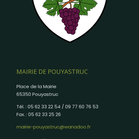
MAIRIE DE POUYASTRUC
Place de la Mairie
65350 Pouyastruc
Tél. : 05 62 33 22 54 / 09 77 60 76 53
Fax. : 05 62 33 25 26
mairie-pouyastruc@wanadoo.fr