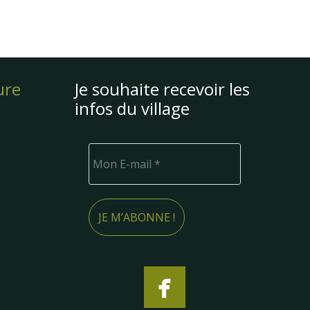
ure
Je souhaite recevoir les
infos du village