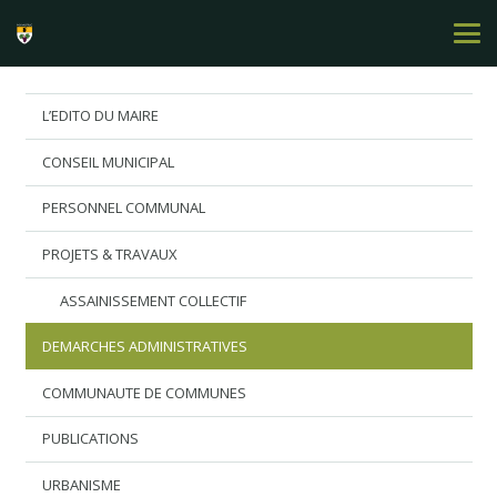
L’EDITO DU MAIRE
CONSEIL MUNICIPAL
PERSONNEL COMMUNAL
PROJETS & TRAVAUX
ASSAINISSEMENT COLLECTIF
DEMARCHES ADMINISTRATIVES
COMMUNAUTE DE COMMUNES
PUBLICATIONS
URBANISME