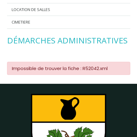
LOCATION DE SALLES
CIMETIERE
DÉMARCHES ADMINISTRATIVES
Impossible de trouver la fiche : R52042.xml