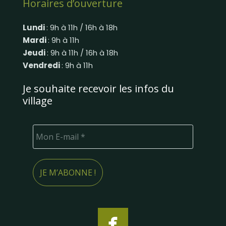
Horaires d’ouverture
Lundi
: 9h à 11h / 16h à 18h
Mardi
: 9h à 11h
Jeudi
: 9h à 11h / 16h à 18h
Vendredi
: 9h à 11h
Je souhaite recevoir les infos du
village