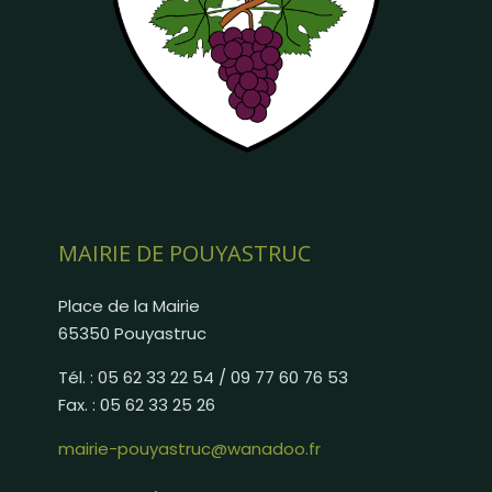
MAIRIE DE POUYASTRUC
Place de la Mairie
65350 Pouyastruc
Tél. : 05 62 33 22 54 / 09 77 60 76 53
Fax. : 05 62 33 25 26
mairie-pouyastruc@wanadoo.fr