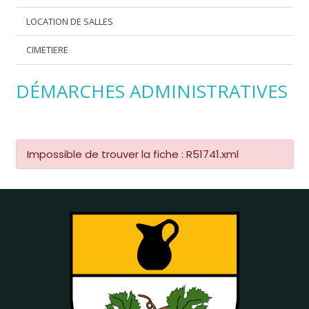
LOCATION DE SALLES
CIMETIERE
DÉMARCHES ADMINISTRATIVES
Impossible de trouver la fiche : R51741.xml