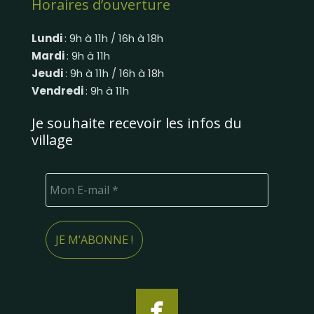
Horaires d’ouverture
Lundi
: 9h à 11h / 16h à 18h
Mardi
: 9h à 11h
Jeudi
: 9h à 11h / 16h à 18h
Vendredi
: 9h à 11h
Je souhaite recevoir les infos du
village