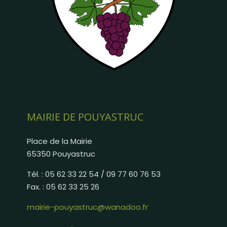
MAIRIE DE POUYASTRUC
Place de la Mairie
65350 Pouyastruc
Tél. : 05 62 33 22 54 / 09 77 60 76 53
Fax. : 05 62 33 25 26
mairie-pouyastruc@wanadoo.fr