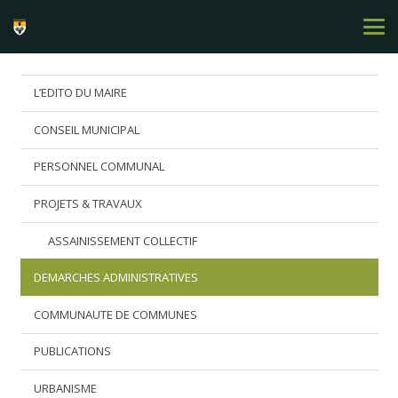
L’EDITO DU MAIRE
CONSEIL MUNICIPAL
PERSONNEL COMMUNAL
PROJETS & TRAVAUX
ASSAINISSEMENT COLLECTIF
DEMARCHES ADMINISTRATIVES
COMMUNAUTE DE COMMUNES
PUBLICATIONS
URBANISME