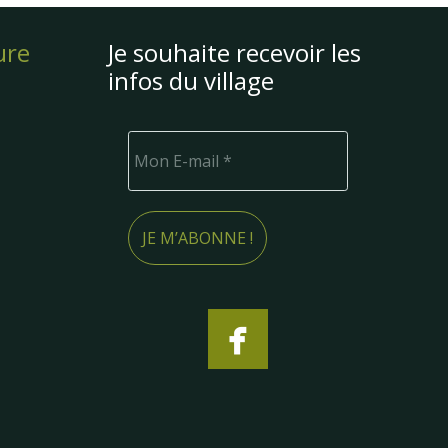
ure
Je souhaite recevoir les
infos du village