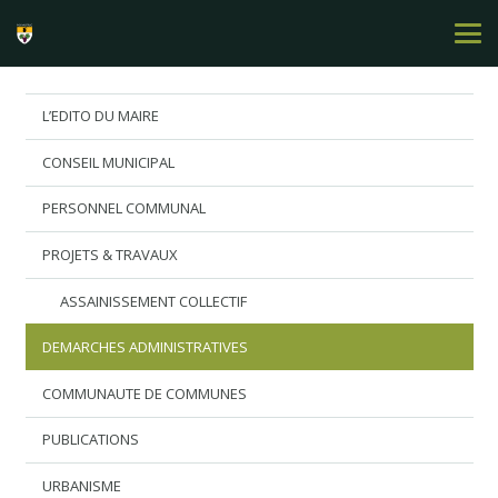
L’EDITO DU MAIRE
CONSEIL MUNICIPAL
PERSONNEL COMMUNAL
PROJETS & TRAVAUX
ASSAINISSEMENT COLLECTIF
DEMARCHES ADMINISTRATIVES
COMMUNAUTE DE COMMUNES
PUBLICATIONS
URBANISME