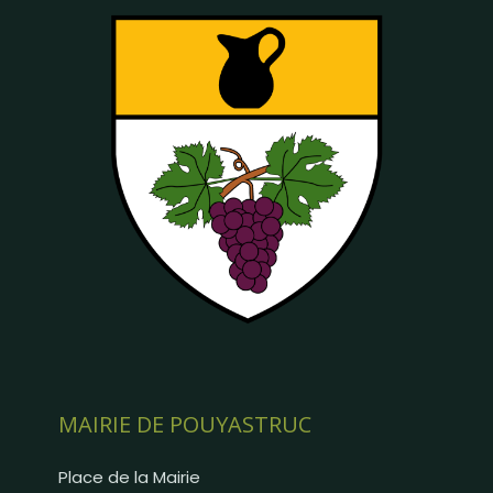
MAIRIE DE POUYASTRUC
Place de la Mairie