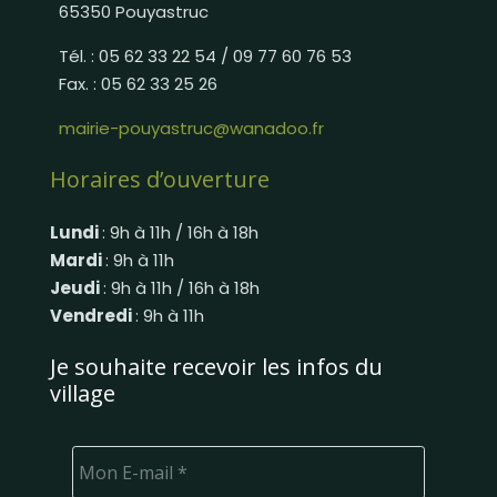
65350 Pouyastruc
Tél. : 05 62 33 22 54 / 09 77 60 76 53
Fax. : 05 62 33 25 26
mairie-pouyastruc@wanadoo.fr
Horaires d’ouverture
Lundi
: 9h à 11h / 16h à 18h
Mardi
: 9h à 11h
Jeudi
: 9h à 11h / 16h à 18h
Vendredi
: 9h à 11h
Je souhaite recevoir les infos du
village