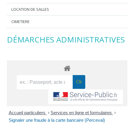
LOCATION DE SALLES
CIMETIERE
DÉMARCHES ADMINISTRATIVES
Accueil particuliers
>
Services en ligne et formulaires
>
Signaler une fraude à la carte bancaire (Perceval)