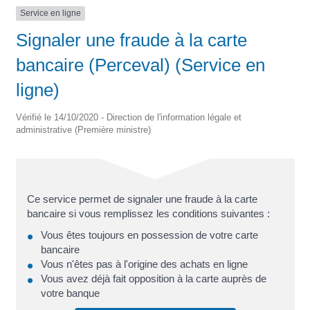
Service en ligne
Signaler une fraude à la carte
bancaire (Perceval) (Service en
ligne)
Vérifié le 14/10/2020 - Direction de l'information légale et
administrative (Première ministre)
Ce service permet de signaler une fraude à la carte
bancaire si vous remplissez les conditions suivantes :
Vous êtes toujours en possession de votre carte
bancaire
Vous n'êtes pas à l'origine des achats en ligne
Vous avez déjà fait opposition à la carte auprès de
votre banque