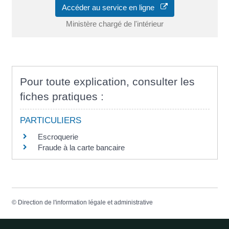
Accéder au service en ligne
Ministère chargé de l'intérieur
Pour toute explication, consulter les
fiches pratiques :
PARTICULIERS
Escroquerie
Fraude à la carte bancaire
©
Direction de l'information légale et administrative