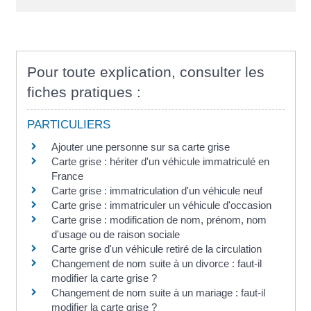
Pour toute explication, consulter les
fiches pratiques :
PARTICULIERS
Ajouter une personne sur sa carte grise
Carte grise : hériter d'un véhicule immatriculé en
France
Carte grise : immatriculation d'un véhicule neuf
Carte grise : immatriculer un véhicule d'occasion
Carte grise : modification de nom, prénom, nom
d'usage ou de raison sociale
Carte grise d'un véhicule retiré de la circulation
Changement de nom suite à un divorce : faut-il
modifier la carte grise ?
Changement de nom suite à un mariage : faut-il
modifier la carte grise ?