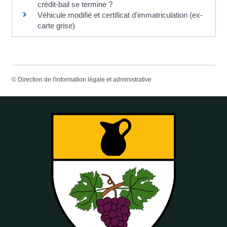
crédit-bail se termine ?
Véhicule modifié et certificat d'immatriculation (ex-
carte grise)
©
Direction de l'information légale et administrative