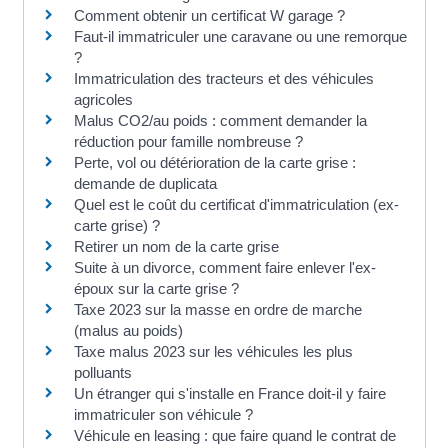
Comment obtenir un certificat W garage ?
Faut-il immatriculer une caravane ou une remorque
?
Immatriculation des tracteurs et des véhicules
agricoles
Malus CO2/au poids : comment demander la
réduction pour famille nombreuse ?
Perte, vol ou détérioration de la carte grise :
demande de duplicata
Quel est le coût du certificat d'immatriculation (ex-
carte grise) ?
Retirer un nom de la carte grise
Suite à un divorce, comment faire enlever l'ex-
époux sur la carte grise ?
Taxe 2023 sur la masse en ordre de marche
(malus au poids)
Taxe malus 2023 sur les véhicules les plus
polluants
Un étranger qui s'installe en France doit-il y faire
immatriculer son véhicule ?
Véhicule en leasing : que faire quand le contrat de