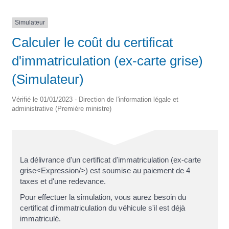
Simulateur
Calculer le coût du certificat
d'immatriculation (ex-carte grise)
(Simulateur)
Vérifié le 01/01/2023 - Direction de l'information légale et
administrative (Première ministre)
La délivrance d'un certificat d'immatriculation (ex-carte
grise<Expression/>) est soumise au paiement de 4
taxes et d'une redevance.
Pour effectuer la simulation, vous aurez besoin du
certificat d'immatriculation du véhicule s'il est déjà
immatriculé.