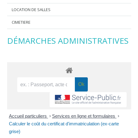
LOCATION DE SALLES
CIMETIERE
DÉMARCHES ADMINISTRATIVES
Accueil particuliers
>
Services en ligne et formulaires
>
Calculer le coût du certificat d'immatriculation (ex-carte
grise)