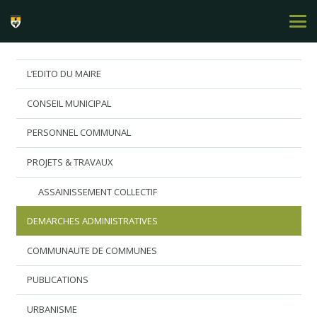
L’EDITO DU MAIRE
CONSEIL MUNICIPAL
PERSONNEL COMMUNAL
PROJETS & TRAVAUX
ASSAINISSEMENT COLLECTIF
DEMARCHES ADMINISTRATIVES
COMMUNAUTE DE COMMUNES
PUBLICATIONS
URBANISME