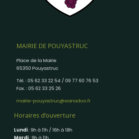
MAIRIE DE POUYASTRUC
Place de la Mairie
65350 Pouyastruc
Tél. : 05 62 33 22 54 / 09 77 60 76 53
Fax. : 05 62 33 25 26
mairie-pouyastruc@wanadoo.fr
Horaires d’ouverture
Lundi
: 9h à 11h / 16h à 18h
Mardi
: 9h à 11h