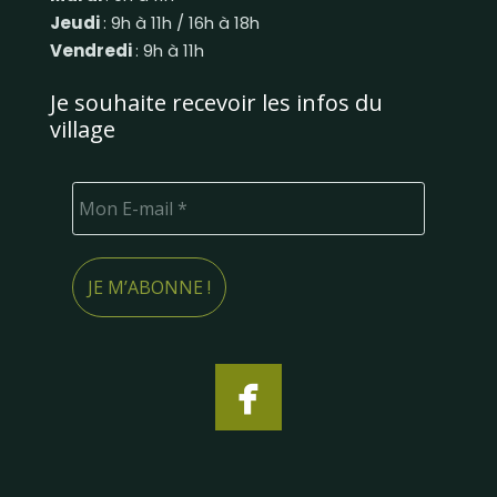
Jeudi
: 9h à 11h / 16h à 18h
Vendredi
: 9h à 11h
Je souhaite recevoir les infos du
village