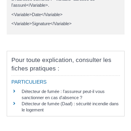
l'assuré</Variable>.
<Variable>Date</Variable>
<Variable>Signature</Variable>
Pour toute explication, consulter les
fiches pratiques :
PARTICULIERS
Détecteur de fumée : l'assureur peut-il vous
sanctionner en cas d'absence ?
Détecteur de fumée (Daaf) : sécurité incendie dans
le logement