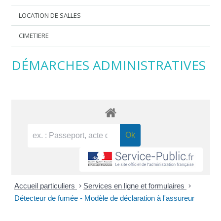
LOCATION DE SALLES
CIMETIERE
DÉMARCHES ADMINISTRATIVES
Accueil particuliers
>
Services en ligne et formulaires
>
Détecteur de fumée - Modèle de déclaration à l'assureur