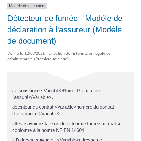
Modèle de document
Détecteur de fumée - Modèle de
déclaration à l'assureur (Modèle
de document)
Vérifié le 12/08/2021 - Direction de l'information légale et
administrative (Première ministre)
Je soussigné <Variable>Nom - Prénom de
l'assuré</Variable>,
détenteur du contrat <Variable>numéro du contrat
d'assurance</Variable>
atteste avoir installé un détecteur de fumée normalisé
conforme à la norme NF EN 14604
à l'adresse suivante : <Variable>adresse de