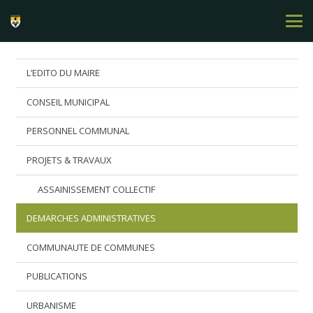
L’EDITO DU MAIRE
CONSEIL MUNICIPAL
PERSONNEL COMMUNAL
PROJETS & TRAVAUX
ASSAINISSEMENT COLLECTIF
DEMARCHES ADMINISTRATIVES
COMMUNAUTE DE COMMUNES
PUBLICATIONS
URBANISME