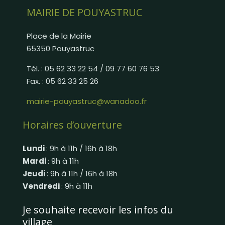
MAIRIE DE POUYASTRUC
Place de la Mairie
65350 Pouyastruc
Tél. : 05 62 33 22 54 / 09 77 60 76 53
Fax. : 05 62 33 25 26
mairie-pouyastruc@wanadoo.fr
Horaires d’ouverture
Lundi
: 9h à 11h / 16h à 18h
Mardi
: 9h à 11h
Jeudi
: 9h à 11h / 16h à 18h
Vendredi
: 9h à 11h
Je souhaite recevoir les infos du
village