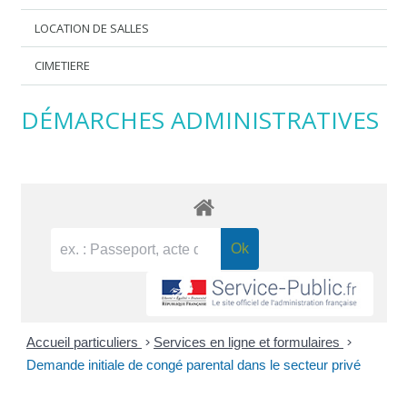
LOCATION DE SALLES
CIMETIERE
DÉMARCHES ADMINISTRATIVES
Accueil particuliers
>
Services en ligne et formulaires
>
Demande initiale de congé parental dans le secteur privé