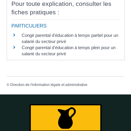
Pour toute explication, consulter les
fiches pratiques :
PARTICULIERS
Congé parental d'éducation à temps partiel pour un
salarié du secteur privé
Congé parental d'éducation à temps plein pour un
salarié du secteur privé
©
Direction de l'information légale et administrative