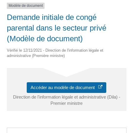
Modèle de document
Demande initiale de congé
parental dans le secteur privé
(Modèle de document)
Vérifié le 12/11/2021 - Direction de l'information légale et
administrative (Première ministre)
Accéder au modèle de document
Direction de l'information légale et administrative (Dila) -
Premier ministre