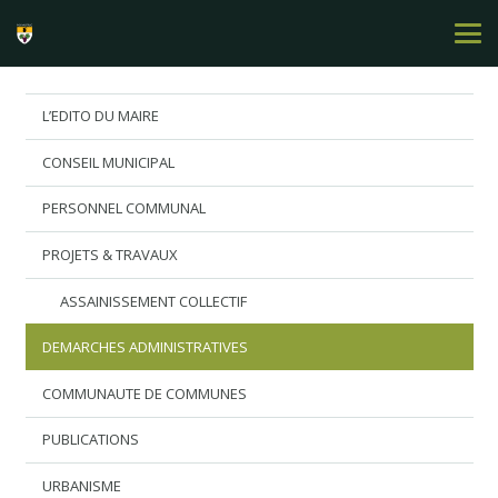
L’EDITO DU MAIRE
CONSEIL MUNICIPAL
PERSONNEL COMMUNAL
PROJETS & TRAVAUX
ASSAINISSEMENT COLLECTIF
DEMARCHES ADMINISTRATIVES
COMMUNAUTE DE COMMUNES
PUBLICATIONS
URBANISME