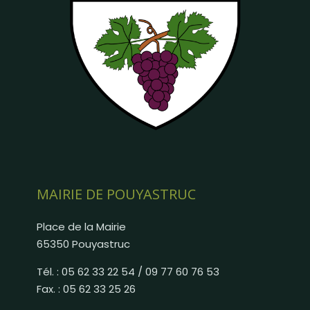
MAIRIE DE POUYASTRUC
Place de la Mairie
65350 Pouyastruc
Tél. : 05 62 33 22 54 / 09 77 60 76 53
Fax. : 05 62 33 25 26