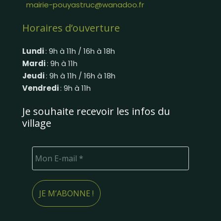
mairie-pouyastruc@wanadoo.fr
Horaires d’ouverture
Lundi
: 9h à 11h / 16h à 18h
Mardi
: 9h à 11h
Jeudi
: 9h à 11h / 16h à 18h
Vendredi
: 9h à 11h
Je souhaite recevoir les infos du
village