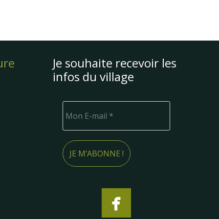
ure
Je souhaite recevoir les
infos du village