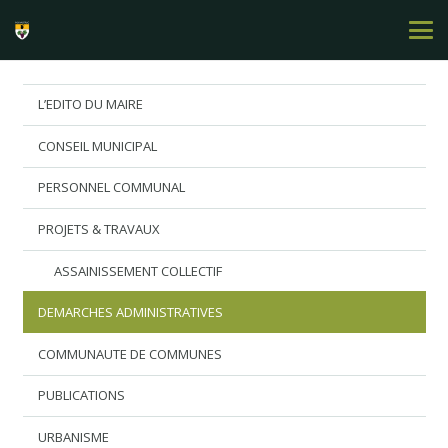
L’EDITO DU MAIRE
CONSEIL MUNICIPAL
PERSONNEL COMMUNAL
PROJETS & TRAVAUX
ASSAINISSEMENT COLLECTIF
DEMARCHES ADMINISTRATIVES
COMMUNAUTE DE COMMUNES
PUBLICATIONS
URBANISME