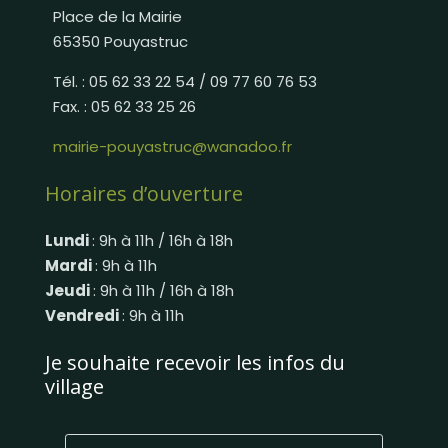
Place de la Mairie
65350 Pouyastruc
Tél. : 05 62 33 22 54 / 09 77 60 76 53
Fax. : 05 62 33 25 26
mairie-pouyastruc@wanadoo.fr
Horaires d’ouverture
Lundi
: 9h à 11h / 16h à 18h
Mardi
: 9h à 11h
Jeudi
: 9h à 11h / 16h à 18h
Vendredi
: 9h à 11h
Je souhaite recevoir les infos du
village