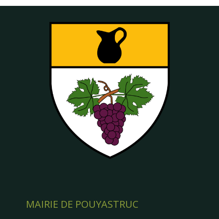
MAIRIE DE POUYASTRUC