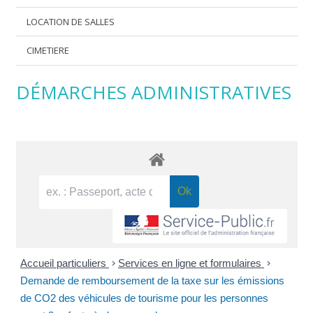
LOCATION DE SALLES
CIMETIERE
DÉMARCHES ADMINISTRATIVES
Accueil particuliers
>
Services en ligne et formulaires
>
Demande de remboursement de la taxe sur les émissions
de CO2 des véhicules de tourisme pour les personnes