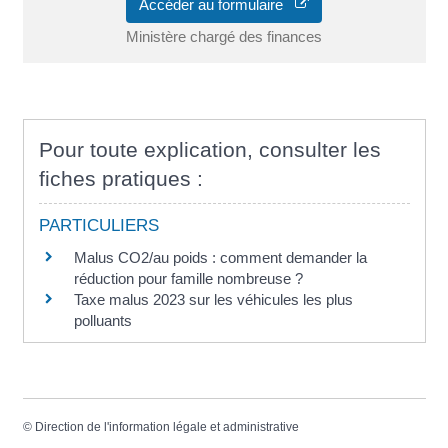
Accéder au formulaire
Ministère chargé des finances
Pour toute explication, consulter les
fiches pratiques :
PARTICULIERS
Malus CO2/au poids : comment demander la
réduction pour famille nombreuse ?
Taxe malus 2023 sur les véhicules les plus
polluants
©
Direction de l'information légale et administrative