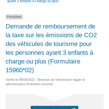
ayant 3 enfants à charge ou plus
Formulaire
Demande de remboursement de
la taxe sur les émissions de CO2
des véhicules de tourisme pour
les personnes ayant 3 enfants à
charge ou plus (Formulaire
15960*02)
Vérifié le 08/04/2022 - Direction de l'information légale et
administrative (Première ministre)