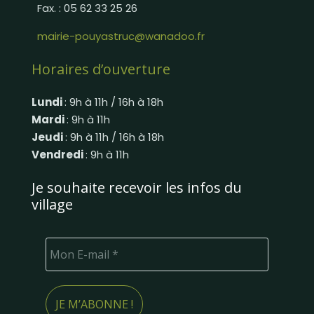
Fax. : 05 62 33 25 26
mairie-pouyastruc@wanadoo.fr
Horaires d’ouverture
Lundi
: 9h à 11h / 16h à 18h
Mardi
: 9h à 11h
Jeudi
: 9h à 11h / 16h à 18h
Vendredi
: 9h à 11h
Je souhaite recevoir les infos du
village