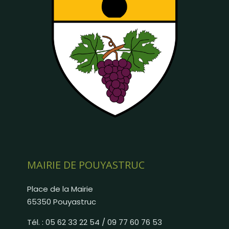
MAIRIE DE POUYASTRUC
Place de la Mairie
65350 Pouyastruc
Tél. : 05 62 33 22 54 / 09 77 60 76 53