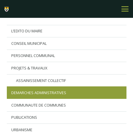
L’EDITO DU MAIRE
CONSEIL MUNICIPAL
PERSONNEL COMMUNAL
PROJETS & TRAVAUX
ASSAINISSEMENT COLLECTIF
DEMARCHES ADMINISTRATIVES
COMMUNAUTE DE COMMUNES
PUBLICATIONS
URBANISME