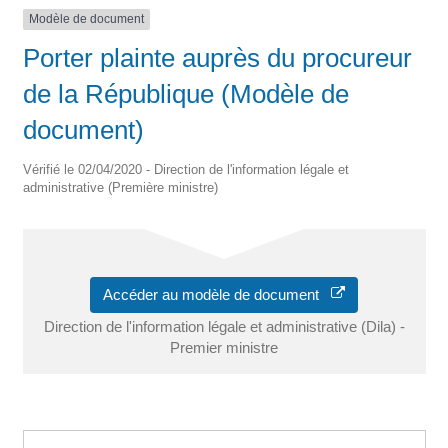
Modèle de document
Porter plainte auprès du procureur
de la République (Modèle de
document)
Vérifié le 02/04/2020 - Direction de l'information légale et
administrative (Première ministre)
Accéder au modèle de document
Direction de l'information légale et administrative (Dila) -
Premier ministre