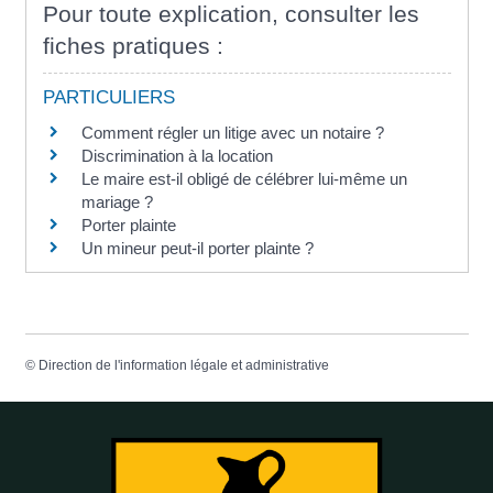
Pour toute explication, consulter les
fiches pratiques :
PARTICULIERS
Comment régler un litige avec un notaire ?
Discrimination à la location
Le maire est-il obligé de célébrer lui-même un
mariage ?
Porter plainte
Un mineur peut-il porter plainte ?
©
Direction de l'information légale et administrative