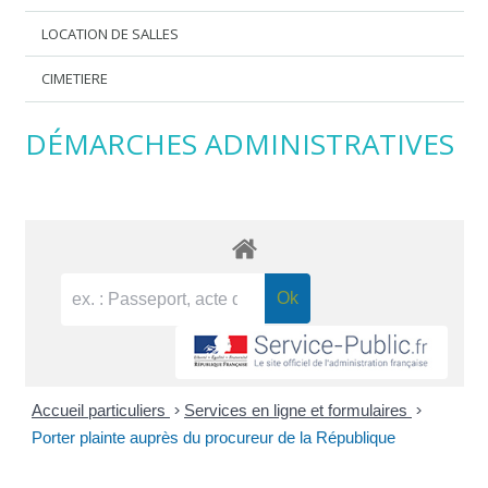
LOCATION DE SALLES
CIMETIERE
DÉMARCHES ADMINISTRATIVES
Accueil particuliers
>
Services en ligne et formulaires
>
Porter plainte auprès du procureur de la République