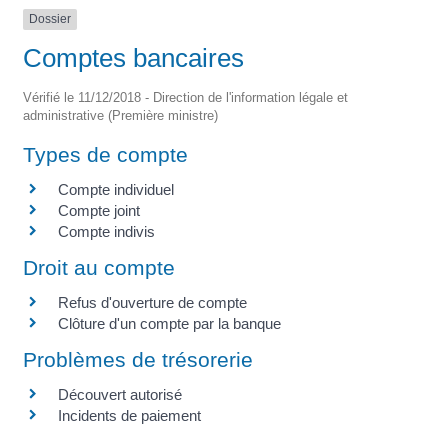
Dossier
Comptes bancaires
Vérifié le 11/12/2018 - Direction de l'information légale et
administrative (Première ministre)
Types de compte
Compte individuel
Compte joint
Compte indivis
Droit au compte
Refus d'ouverture de compte
Clôture d'un compte par la banque
Problèmes de trésorerie
Découvert autorisé
Incidents de paiement