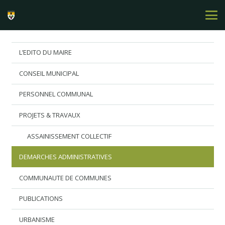
L’EDITO DU MAIRE
CONSEIL MUNICIPAL
PERSONNEL COMMUNAL
PROJETS & TRAVAUX
ASSAINISSEMENT COLLECTIF
DEMARCHES ADMINISTRATIVES
COMMUNAUTE DE COMMUNES
PUBLICATIONS
URBANISME