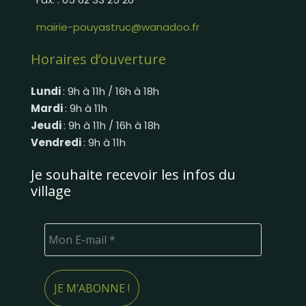
mairie-pouyastruc@wanadoo.fr
Horaires d’ouverture
Lundi
: 9h à 11h / 16h à 18h
Mardi
: 9h à 11h
Jeudi
: 9h à 11h / 16h à 18h
Vendredi
: 9h à 11h
Je souhaite recevoir les infos du
village