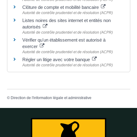
Clôture de compte et mobilité bancaire
Autorité de contrôle prudentiel et de résolution (ACPR)
Listes noires des sites internet et entités non
autorisés
Autorité de contrôle prudentiel et de résolution (ACPR)
Vérifier qu'un établissement est autorisé à
exercer
Autorité de contrôle prudentiel et de résolution (ACPR)
Régler un litige avec votre banque
Autorité de contrôle prudentiel et de résolution (ACPR)
©
Direction de l'information légale et administrative