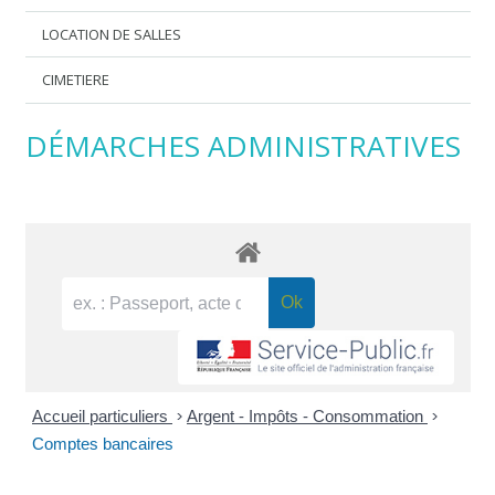
LOCATION DE SALLES
CIMETIERE
DÉMARCHES ADMINISTRATIVES
Accueil particuliers
>
Argent - Impôts - Consommation
>
Comptes bancaires