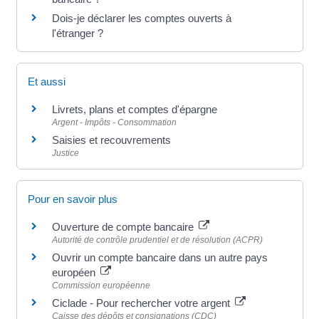
Dois-je déclarer les comptes ouverts à
l'étranger ?
Et aussi
Livrets, plans et comptes d'épargne
Argent - Impôts - Consommation
Saisies et recouvrements
Justice
Pour en savoir plus
Ouverture de compte bancaire
Autorité de contrôle prudentiel et de résolution (ACPR)
Ouvrir un compte bancaire dans un autre pays
européen
Commission européenne
Ciclade - Pour rechercher votre argent
Caisse des dépôts et consignations (CDC)