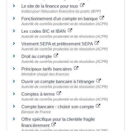
Le site de la finance pour tous
Institut pour l'éducation financière du public (IEFP)
Fonctionnement d'un compte en banque
Autorité de contrôle prudentiel et de résolution (ACPR)
Les codes BIC et IBAN
Autorité de contrôle prudentiel et de résolution (ACPR)
Virement SEPA et prélèvement SEPA
Autorité de contrôle prudentiel et de résolution (ACPR)
Droit au compte
Autorité de contrôle prudentiel et de résolution (ACPR)
Principaux tarifs bancaires
Ministère chargé des finances
Ouvrir un compte bancaire à l'étranger
Autorité de contrôle prudentiel et de résolution (ACPR)
Comptes à terme
Autorité de contrôle prudentiel et de résolution (ACPR)
Compte bancaire : choisir son compte
Banque de France
Offre spécifique pour la clientèle fragile
financièrement
Autorité de contrôle prudentiel et de résolution (ACPR)