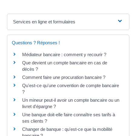
Services en ligne et formulaires
Questions ? Réponses !
Médiateur bancaire : comment y recourir ?
Que devient un compte bancaire en cas de
décès ?
Comment faire une procuration bancaire ?
Qu'est-ce qu'une convention de compte bancaire
?
Un mineur peut-il avoir un compte bancaire ou un
livret d'épargne ?
Une banque doit-elle faire connaître ses tarifs à
ses clients ?
Changer de banque : qu'est-ce que la mobilité
bancaire ?