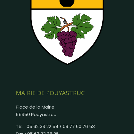
MAIRIE DE POUYASTRUC
Place de la Mairie
65350 Pouyastruc
Tél. : 05 62 33 22 54 / 09 77 60 76 53
Fax. : 05 62 33 25 26