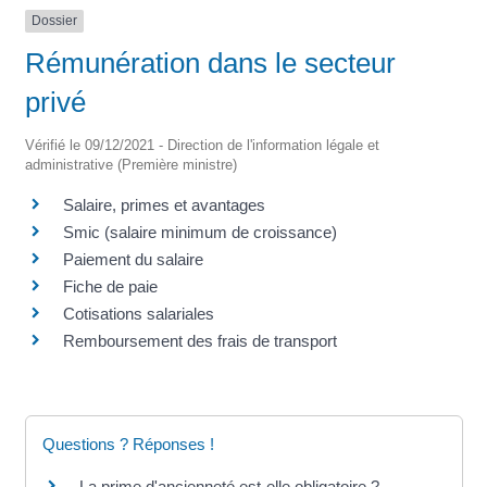
Dossier
Rémunération dans le secteur
privé
Vérifié le 09/12/2021 - Direction de l'information légale et
administrative (Première ministre)
Salaire, primes et avantages
Smic (salaire minimum de croissance)
Paiement du salaire
Fiche de paie
Cotisations salariales
Remboursement des frais de transport
Questions ? Réponses !
La prime d'ancienneté est-elle obligatoire ?