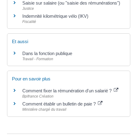
Saisie sur salaire (ou "saisie des rémunérations")
Justice
Indemnité kilométrique vélo (IKV)
Fiscalité
Et aussi
Dans la fonction publique
Travail - Formation
Pour en savoir plus
Comment fixer la rémunération d'un salarié ?
Bpifrance Création
Comment établir un bulletin de paie ?
Ministère chargé du travail