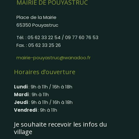
MAIRIE DE POUYASTRUC
Place de la Mairie
65350 Pouyastruc
Tél. : 05 62 33 22 54 / 09 77 60 76 53
Fax. : 05 62 33 25 26
mairie-pouyastruc@wanadoo.fr
Horaires d’ouverture
Lundi
: 9h à 11h / 16h à 18h
Mardi
: 9h à 11h
Jeudi
: 9h à 11h / 16h à 18h
Vendredi
: 9h à 11h
Je souhaite recevoir les infos du
village