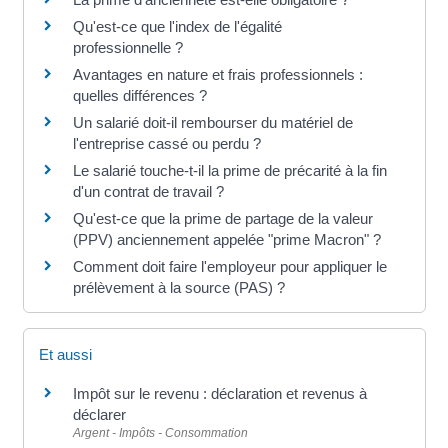
Qu'est-ce que l'index de l'égalité
professionnelle ?
Avantages en nature et frais professionnels :
quelles différences ?
Un salarié doit-il rembourser du matériel de
l'entreprise cassé ou perdu ?
Le salarié touche-t-il la prime de précarité à la fin
d'un contrat de travail ?
Qu'est-ce que la prime de partage de la valeur
(PPV) anciennement appelée "prime Macron" ?
Comment doit faire l'employeur pour appliquer le
prélèvement à la source (PAS) ?
Et aussi
Impôt sur le revenu : déclaration et revenus à
déclarer
Argent - Impôts - Consommation