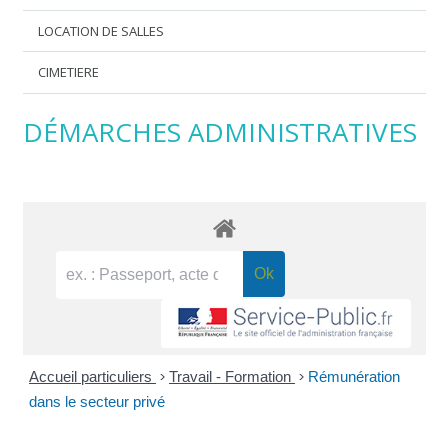
LOCATION DE SALLES
CIMETIERE
DÉMARCHES ADMINISTRATIVES
Accueil particuliers
>
Travail - Formation
>
Rémunération
dans le secteur privé