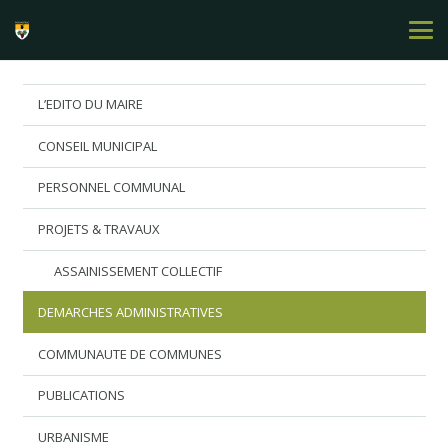
L’EDITO DU MAIRE
CONSEIL MUNICIPAL
PERSONNEL COMMUNAL
PROJETS & TRAVAUX
ASSAINISSEMENT COLLECTIF
DEMARCHES ADMINISTRATIVES
COMMUNAUTE DE COMMUNES
PUBLICATIONS
URBANISME