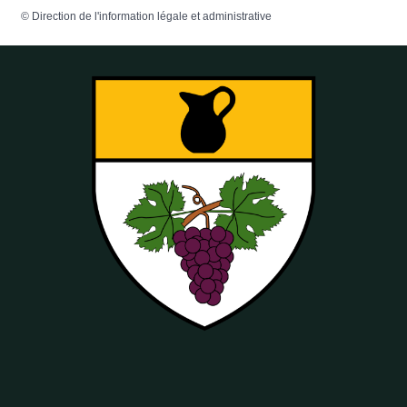
©
Direction de l'information légale et administrative