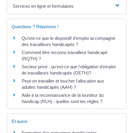
Services en ligne et formulaires
Questions ? Réponses !
Qu'est-ce que le dispositif d'emploi accompagné
des travailleurs handicapés ?
Comment être reconnu travailleur handicapé
(RQTH) ?
Secteur privé : qu'est-ce que l'obligation d'emploi
de travailleurs handicapés (OETH)?
Peut-on travailler et toucher l'allocation aux
adultes handicapés (AAH) ?
Aide à la reconnaissance de la lourdeur du
handicap (RLH) : quelles sont les règles ?
Et aussi
Formation des personnes handicapées