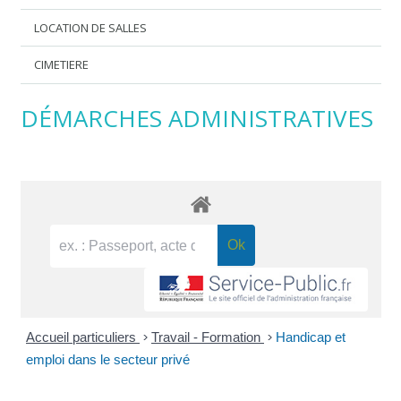
LOCATION DE SALLES
CIMETIERE
DÉMARCHES ADMINISTRATIVES
Accueil particuliers
>
Travail - Formation
>
Handicap et
emploi dans le secteur privé