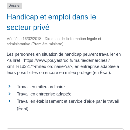
Dossier
Handicap et emploi dans le
secteur privé
Vérifié le 16/02/2018 - Direction de l'information légale et
administrative (Première ministre)
Les personnes en situation de handicap peuvent travailler en
<a href="https://www.pouyastruc.fr/mairie/demarches?
xml=R19321">milieu ordinaire</a>, en entreprise adaptée à
leurs possibilités ou encore en milieu protégé (en Ésat).
Travail en milieu ordinaire
Travail en entreprise adaptée
Travail en établissement et service d'aide par le travail
(Ésat)