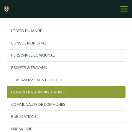
L’EDITO DU MAIRE
CONSEIL MUNICIPAL
PERSONNEL COMMUNAL
PROJETS & TRAVAUX
ASSAINISSEMENT COLLECTIF
DEMARCHES ADMINISTRATIVES
COMMUNAUTE DE COMMUNES
PUBLICATIONS
URBANISME