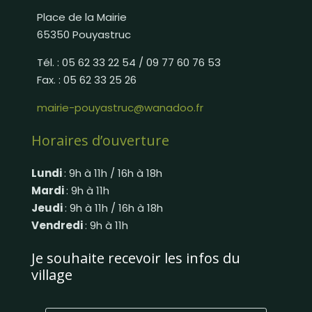
Place de la Mairie
65350 Pouyastruc
Tél. : 05 62 33 22 54 / 09 77 60 76 53
Fax. : 05 62 33 25 26
mairie-pouyastruc@wanadoo.fr
Horaires d’ouverture
Lundi
: 9h à 11h / 16h à 18h
Mardi
: 9h à 11h
Jeudi
: 9h à 11h / 16h à 18h
Vendredi
: 9h à 11h
Je souhaite recevoir les infos du
village