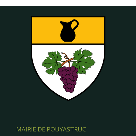
MAIRIE DE POUYASTRUC