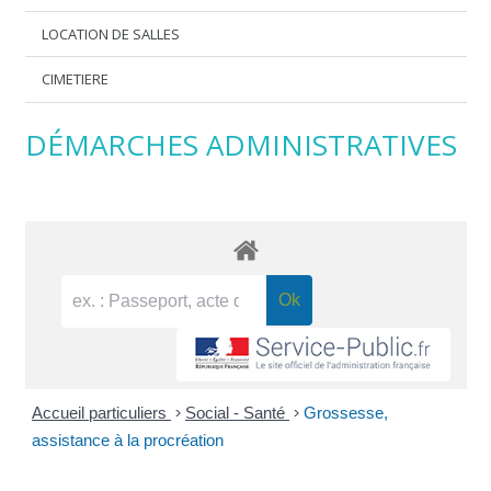
LOCATION DE SALLES
CIMETIERE
DÉMARCHES ADMINISTRATIVES
Accueil particuliers
>
Social - Santé
>
Grossesse,
assistance à la procréation