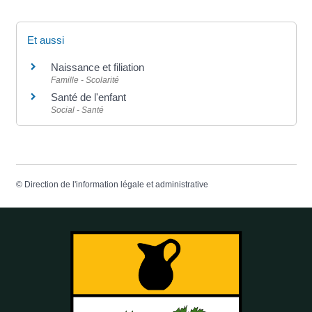
Et aussi
Naissance et filiation
Famille - Scolarité
Santé de l'enfant
Social - Santé
©
Direction de l'information légale et administrative