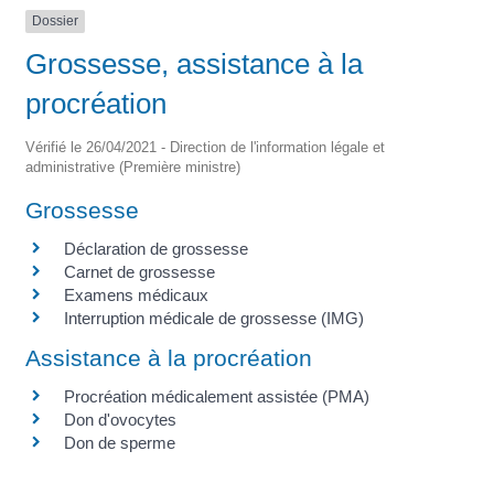
Dossier
Grossesse, assistance à la
procréation
Vérifié le 26/04/2021 - Direction de l'information légale et
administrative (Première ministre)
Grossesse
Déclaration de grossesse
Carnet de grossesse
Examens médicaux
Interruption médicale de grossesse (IMG)
Assistance à la procréation
Procréation médicalement assistée (PMA)
Don d'ovocytes
Don de sperme