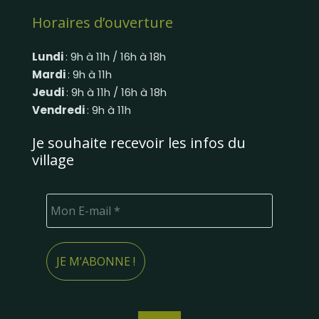
Horaires d’ouverture
Lundi
: 9h à 11h / 16h à 18h
Mardi
: 9h à 11h
Jeudi
: 9h à 11h / 16h à 18h
Vendredi
: 9h à 11h
Je souhaite recevoir les infos du
village