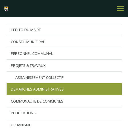
L’EDITO DU MAIRE
CONSEIL MUNICIPAL
PERSONNEL COMMUNAL
PROJETS & TRAVAUX
ASSAINISSEMENT COLLECTIF
DEMARCHES ADMINISTRATIVES
COMMUNAUTE DE COMMUNES
PUBLICATIONS
URBANISME