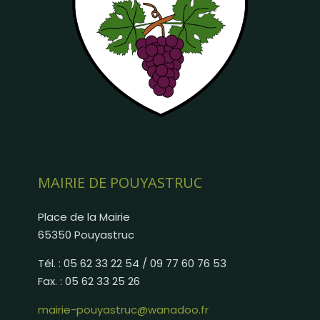
MAIRIE DE POUYASTRUC
Place de la Mairie
65350 Pouyastruc
Tél. : 05 62 33 22 54 / 09 77 60 76 53
Fax. : 05 62 33 25 26
mairie-pouyastruc@wanadoo.fr