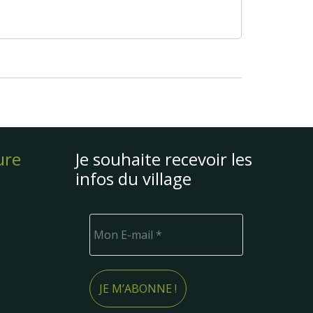
ure
Je souhaite recevoir les
infos du village