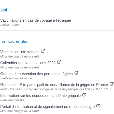
ussi
Vaccinations en cas de voyage à l'étranger
Social - Santé
 en savoir plus
Vaccination info service
Ministère chargé de la santé
Calendrier des vaccinations 2023
Ministère chargé de la santé
Gestes de prévention des personnes âgées
Santé publique France
Grippenet - Site participatif de surveillance de la grippe en France
Institut Pierre Louis d'épidémiologie et de santé publique (iPLESP) - UMR S 1136
Information sur les risques de pandémie grippale
Première ministre
Portail d'information et de signalement du moustique tigre
Ministère chargé de la santé