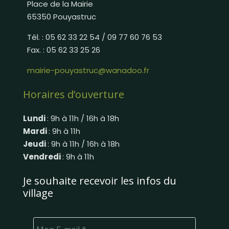
Place de la Mairie
65350 Pouyastruc
Tél. : 05 62 33 22 54 / 09 77 60 76 53
Fax. : 05 62 33 25 26
mairie-pouyastruc@wanadoo.fr
Horaires d’ouverture
Lundi
: 9h à 11h / 16h à 18h
Mardi
: 9h à 11h
Jeudi
: 9h à 11h / 16h à 18h
Vendredi
: 9h à 11h
Je souhaite recevoir les infos du
village