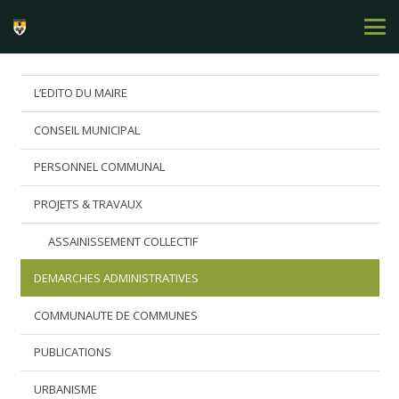
L’EDITO DU MAIRE
CONSEIL MUNICIPAL
PERSONNEL COMMUNAL
PROJETS & TRAVAUX
ASSAINISSEMENT COLLECTIF
DEMARCHES ADMINISTRATIVES
COMMUNAUTE DE COMMUNES
PUBLICATIONS
URBANISME