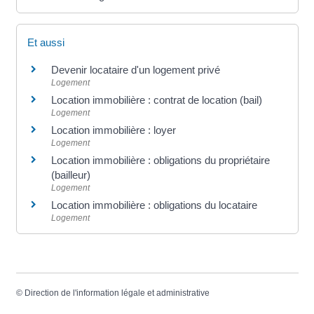
Et aussi
Devenir locataire d'un logement privé
Logement
Location immobilière : contrat de location (bail)
Logement
Location immobilière : loyer
Logement
Location immobilière : obligations du propriétaire
(bailleur)
Logement
Location immobilière : obligations du locataire
Logement
©
Direction de l'information légale et administrative