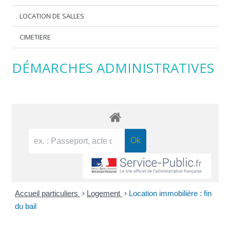
LOCATION DE SALLES
CIMETIERE
DÉMARCHES ADMINISTRATIVES
Accueil particuliers
>
Logement
>
Location immobilière : fin
du bail