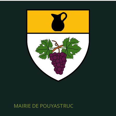
MAIRIE DE POUYASTRUC