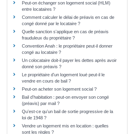
Peut-on échanger son logement social (HLM)
entre locataires ?
Comment calculer le délai de préavis en cas de
congé donné par le locataire ?
Quelle sanction s'applique en cas de préavis
frauduleux du propriétaire ?
Convention Anah : le propriétaire peut-il donner
congé au locataire ?
Un colocataire doit-il payer les dettes après avoir
donné son préavis ?
Le propriétaire d'un logement loué peut-il le
vendre en cours de bail ?
Peut-on acheter son logement social ?
Bail d'habitation : peut-on envoyer son congé
(préavis) par mail ?
Qu'est-ce qu'un bail de sortie progressive de la
loi de 1948 ?
Vendre un logement mis en location : quelles
sont les règles ?