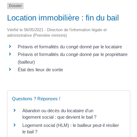
Dossier
Location immobilière : fin du bail
Vérifié le 06/05/2021 - Direction de l'information légale et
administrative (Première ministre)
Préavis et formalités du congé donné par le locataire
Préavis et formalités du congé donné par le propriétaire
(bailleur)
État des lieux de sortie
Questions ? Réponses !
Abandon ou décès du locataire d'un
logement social : que devient le bail ?
Logement social (HLM) : le bailleur peut-il résilier
le bail ?