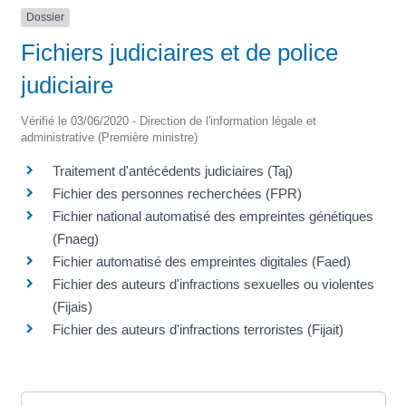
Dossier
Fichiers judiciaires et de police
judiciaire
Vérifié le 03/06/2020 - Direction de l'information légale et
administrative (Première ministre)
Traitement d'antécédents judiciaires (Taj)
Fichier des personnes recherchées (FPR)
Fichier national automatisé des empreintes génétiques
(Fnaeg)
Fichier automatisé des empreintes digitales (Faed)
Fichier des auteurs d'infractions sexuelles ou violentes
(Fijais)
Fichier des auteurs d'infractions terroristes (Fijait)