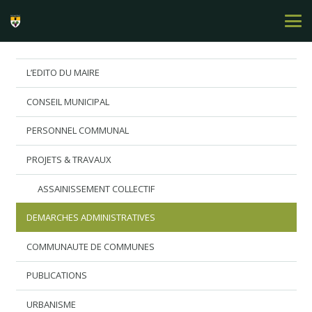
L’EDITO DU MAIRE
CONSEIL MUNICIPAL
PERSONNEL COMMUNAL
PROJETS & TRAVAUX
ASSAINISSEMENT COLLECTIF
DEMARCHES ADMINISTRATIVES
COMMUNAUTE DE COMMUNES
PUBLICATIONS
URBANISME