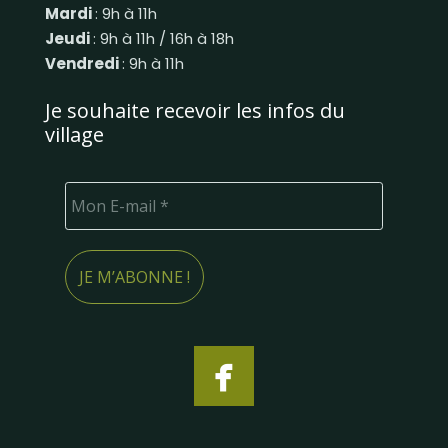
Mardi
: 9h à 11h
Jeudi
: 9h à 11h / 16h à 18h
Vendredi
: 9h à 11h
Je souhaite recevoir les infos du
village