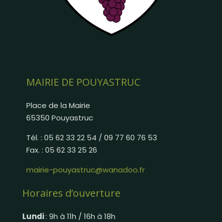
MAIRIE DE POUYASTRUC
Place de la Mairie
65350 Pouyastruc
Tél. : 05 62 33 22 54 / 09 77 60 76 53
Fax. : 05 62 33 25 26
mairie-pouyastruc@wanadoo.fr
Horaires d’ouverture
Lundi
: 9h à 11h / 16h à 18h