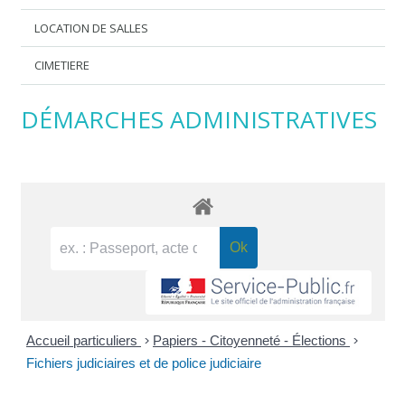
LOCATION DE SALLES
CIMETIERE
DÉMARCHES ADMINISTRATIVES
Accueil particuliers
>
Papiers - Citoyenneté - Élections
>
Fichiers judiciaires et de police judiciaire