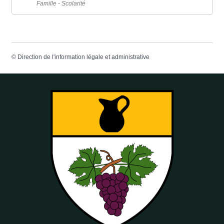
Famille - Scolarité
©
Direction de l'information légale et administrative