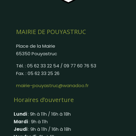
MAIRIE DE POUYASTRUC
Place de la Mairie
65350 Pouyastruc
Tél. : 05 62 33 22 54 / 09 77 60 76 53
Fax. : 05 62 33 25 26
mairie-pouyastruc@wanadoo.fr
Horaires d’ouverture
Lundi
: 9h à 11h / 16h à 18h
Mardi
: 9h à 11h
Jeudi
: 9h à 11h / 16h à 18h