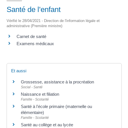
Santé de l'enfant
Vérifié le 28/04/2021 - Direction de l'information légale et
administrative (Première ministre)
Carnet de santé
Examens médicaux
Et aussi
Grossesse, assistance à la procréation
Social - Santé
Naissance et filiation
Famille - Scolarité
Santé à l'école primaire (maternelle ou
élémentaire)
Famille - Scolarité
Santé au collège et au lycée