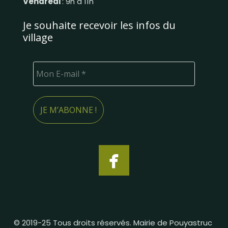
Vendredi
: 9h à 11h
Je souhaite recevoir les infos du
village
© 2019-25 Tous droits réservés. Mairie de Pouyastruc