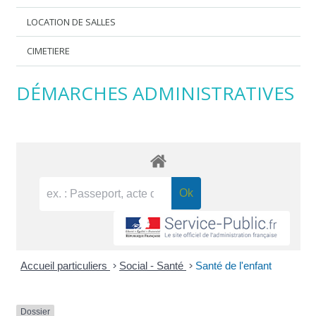
LOCATION DE SALLES
CIMETIERE
DÉMARCHES ADMINISTRATIVES
Accueil particuliers
>
Social - Santé
>
Santé de l'enfant
Dossier