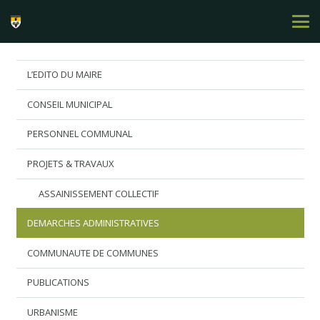
L’EDITO DU MAIRE
CONSEIL MUNICIPAL
PERSONNEL COMMUNAL
PROJETS & TRAVAUX
ASSAINISSEMENT COLLECTIF
DEMARCHES ADMINISTRATIVES
COMMUNAUTE DE COMMUNES
PUBLICATIONS
URBANISME