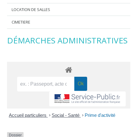
LOCATION DE SALLES
CIMETIERE
DÉMARCHES ADMINISTRATIVES
Accueil particuliers
>
Social - Santé
>
Prime d'activité
Dossier