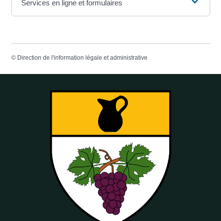
Services en ligne et formulaires
©
Direction de l'information légale et administrative