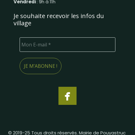
Vendredi
: 9h à 11h
Je souhaite recevoir les infos du
village
© 2019-25 Tous droits réservés. Mairie de Pouyastruc