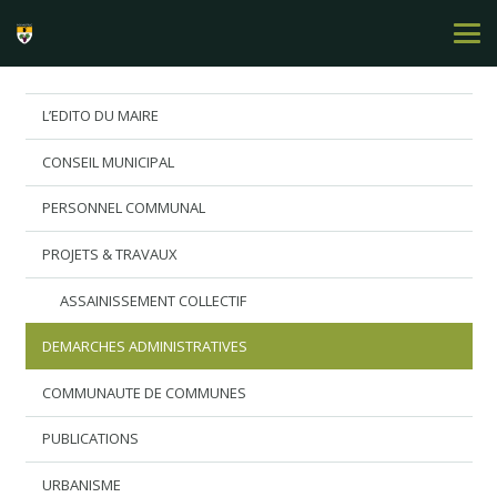
L’EDITO DU MAIRE
CONSEIL MUNICIPAL
PERSONNEL COMMUNAL
PROJETS & TRAVAUX
ASSAINISSEMENT COLLECTIF
DEMARCHES ADMINISTRATIVES
COMMUNAUTE DE COMMUNES
PUBLICATIONS
URBANISME