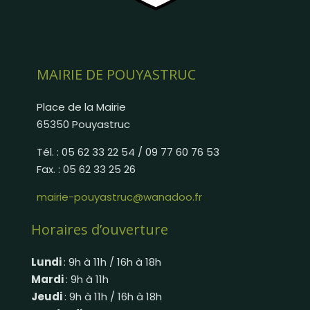
MAIRIE DE POUYASTRUC
Place de la Mairie
65350 Pouyastruc
Tél. : 05 62 33 22 54 / 09 77 60 76 53
Fax. : 05 62 33 25 26
mairie-pouyastruc@wanadoo.fr
Horaires d’ouverture
Lundi
: 9h à 11h / 16h à 18h
Mardi
: 9h à 11h
Jeudi
: 9h à 11h / 16h à 18h