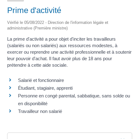
Prime d'activité
Vérifié le 05/08/2022 - Direction de l'information légale et
administrative (Première ministre)
La prime d'activité a pour objet d'inciter les travailleurs
(salariés ou non salariés) aux ressources modestes, à
exercer ou reprendre une activité professionnelle et à soutenir
leur pouvoir d'achat. Il faut avoir plus de 18 ans pour
prétendre à cette aide sociale.
Salarié et fonctionnaire
Étudiant, stagiaire, apprenti
Personne en congé parental, sabbatique, sans solde ou
en disponibilité
Travailleur non salarié