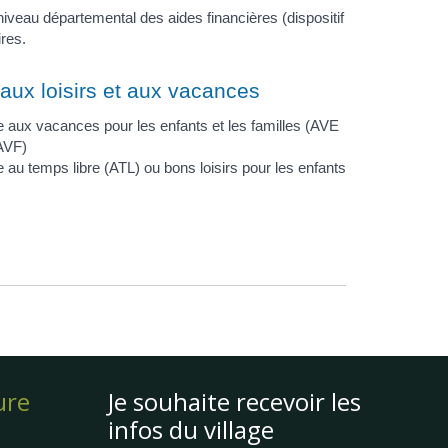
iveau départemental des aides financières (dispositif
res.
aux loisirs et aux vacances
e aux vacances pour les enfants et les familles (AVE
AVF)
e au temps libre (ATL) ou bons loisirs pour les enfants
ure
Je souhaite recevoir les
infos du village