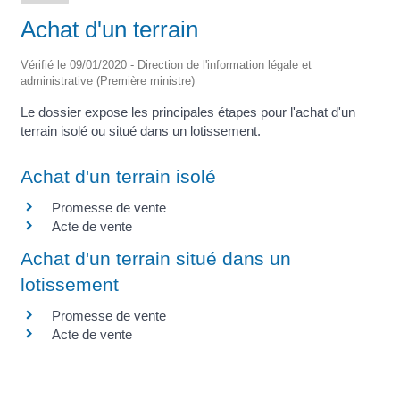
Achat d'un terrain
Vérifié le 09/01/2020 - Direction de l'information légale et
administrative (Première ministre)
Le dossier expose les principales étapes pour l'achat d'un
terrain isolé ou situé dans un lotissement.
Achat d'un terrain isolé
Promesse de vente
Acte de vente
Achat d'un terrain situé dans un
lotissement
Promesse de vente
Acte de vente