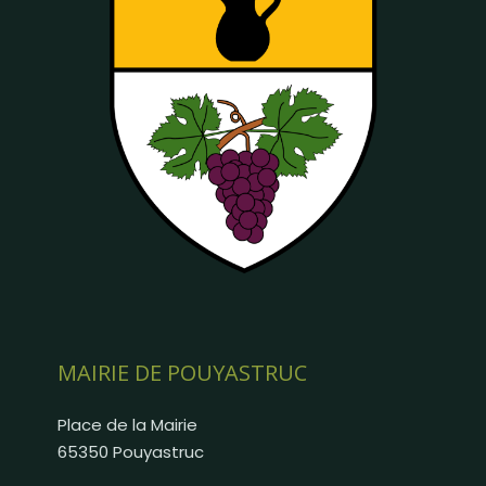
MAIRIE DE POUYASTRUC
Place de la Mairie
65350 Pouyastruc