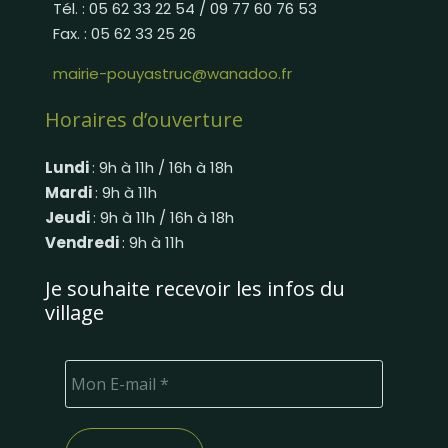
Tél. : 05 62 33 22 54 / 09 77 60 76 53
Fax. : 05 62 33 25 26
mairie-pouyastruc@wanadoo.fr
Horaires d’ouverture
Lundi
: 9h à 11h / 16h à 18h
Mardi
: 9h à 11h
Jeudi
: 9h à 11h / 16h à 18h
Vendredi
: 9h à 11h
Je souhaite recevoir les infos du
village