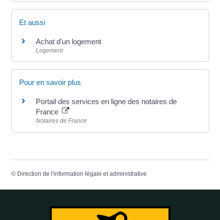
Et aussi
Achat d'un logement
Logement
Pour en savoir plus
Portail des services en ligne des notaires de
France
Notaires de France
©
Direction de l'information légale et administrative