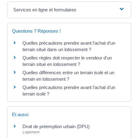
Services en ligne et formulaires
Questions ? Réponses !
Quelles précautions prendre avant l'achat d'un
terrain situé dans un lotissement ?
Quelles règles doit respecter le vendeur d'un
terrain situé en lotissement ?
Quelles différences entre un terrain isolé et un
terrain en lotissement ?
Quelles précautions prendre avant l'achat d'un
terrain isolé ?
Et aussi
Droit de préemption urbain (DPU)
Logement