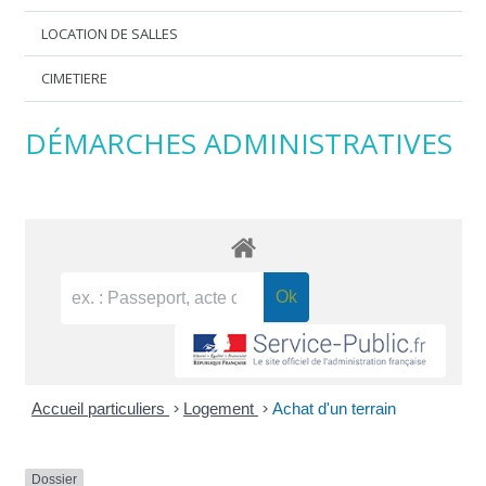
LOCATION DE SALLES
CIMETIERE
DÉMARCHES ADMINISTRATIVES
Accueil particuliers
>
Logement
>
Achat d'un terrain
Dossier