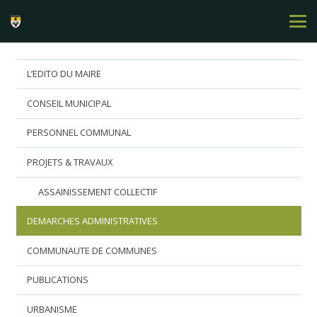
L’EDITO DU MAIRE
CONSEIL MUNICIPAL
PERSONNEL COMMUNAL
PROJETS & TRAVAUX
ASSAINISSEMENT COLLECTIF
DEMARCHES ADMINISTRATIVES
COMMUNAUTE DE COMMUNES
PUBLICATIONS
URBANISME