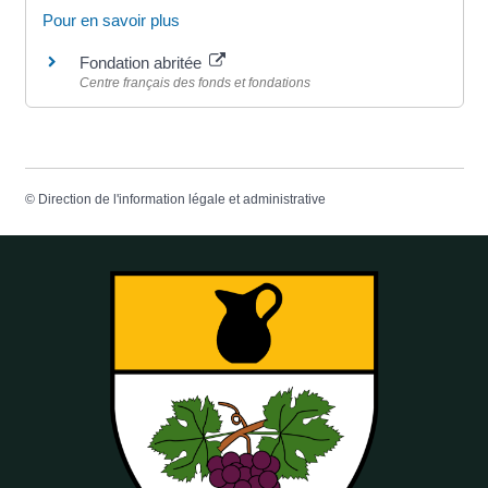
Pour en savoir plus
Fondation abritée
Centre français des fonds et fondations
©
Direction de l'information légale et administrative