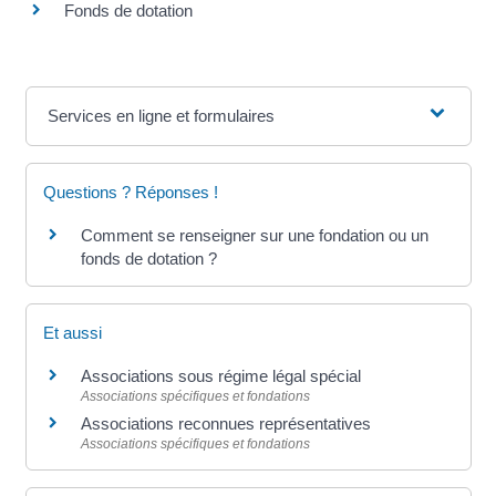
Fonds de dotation
Services en ligne et formulaires
Questions ? Réponses !
Comment se renseigner sur une fondation ou un
fonds de dotation ?
Et aussi
Associations sous régime légal spécial
Associations spécifiques et fondations
Associations reconnues représentatives
Associations spécifiques et fondations