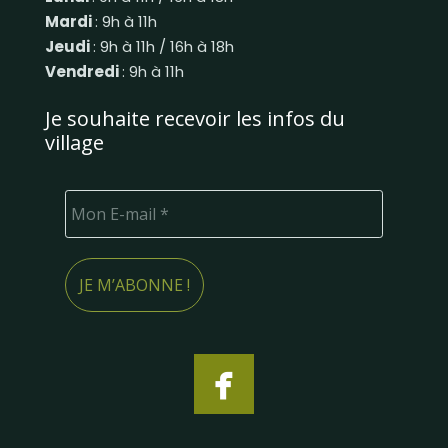
Mardi
: 9h à 11h
Jeudi
: 9h à 11h / 16h à 18h
Vendredi
: 9h à 11h
Je souhaite recevoir les infos du
village