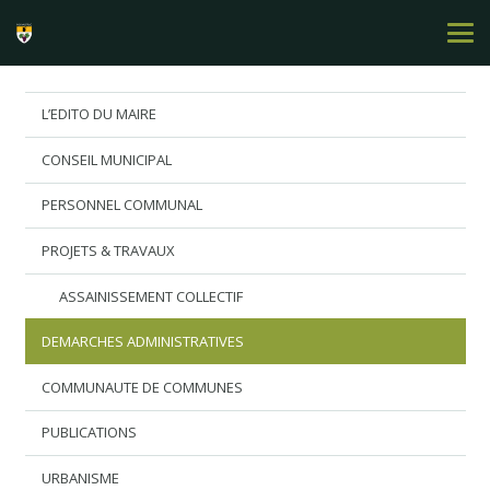
L’EDITO DU MAIRE
CONSEIL MUNICIPAL
PERSONNEL COMMUNAL
PROJETS & TRAVAUX
ASSAINISSEMENT COLLECTIF
DEMARCHES ADMINISTRATIVES
COMMUNAUTE DE COMMUNES
PUBLICATIONS
URBANISME