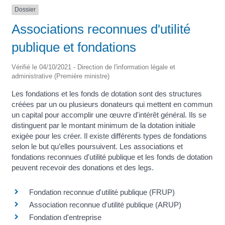
Dossier
Associations reconnues d'utilité
publique et fondations
Vérifié le 04/10/2021 - Direction de l'information légale et
administrative (Première ministre)
Les fondations et les fonds de dotation sont des structures
créées par un ou plusieurs donateurs qui mettent en commun
un capital pour accomplir une œuvre d'intérêt général. Ils se
distinguent par le montant minimum de la dotation initiale
exigée pour les créer. Il existe différents types de fondations
selon le but qu’elles poursuivent. Les associations et
fondations reconnues d'utilité publique et les fonds de dotation
peuvent recevoir des donations et des legs.
Fondation reconnue d'utilité publique (FRUP)
Association reconnue d'utilité publique (ARUP)
Fondation d'entreprise