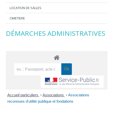
LOCATION DE SALLES
CIMETIERE
DÉMARCHES ADMINISTRATIVES
Accueil particuliers
>
Associations
>
Associations
reconnues d'utilité publique et fondations