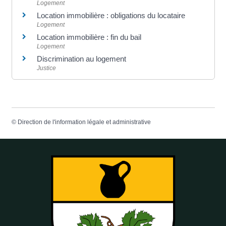
Logement
Location immobilière : obligations du locataire
Logement
Location immobilière : fin du bail
Logement
Discrimination au logement
Justice
©
Direction de l'information légale et administrative