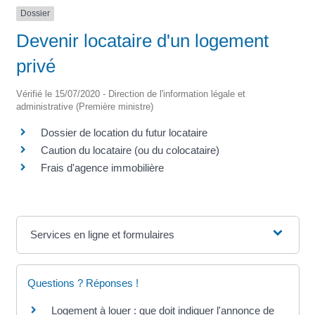
Dossier
Devenir locataire d'un logement
privé
Vérifié le 15/07/2020 - Direction de l'information légale et
administrative (Première ministre)
Dossier de location du futur locataire
Caution du locataire (ou du colocataire)
Frais d'agence immobilière
Services en ligne et formulaires
Questions ? Réponses !
Logement à louer : que doit indiquer l'annonce de