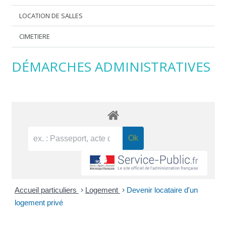
LOCATION DE SALLES
CIMETIERE
DÉMARCHES ADMINISTRATIVES
Accueil particuliers
>
Logement
>
Devenir locataire d'un
logement privé