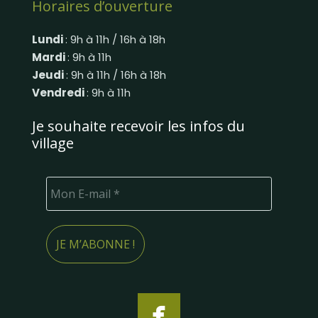
Horaires d’ouverture
Lundi
: 9h à 11h / 16h à 18h
Mardi
: 9h à 11h
Jeudi
: 9h à 11h / 16h à 18h
Vendredi
: 9h à 11h
Je souhaite recevoir les infos du
village