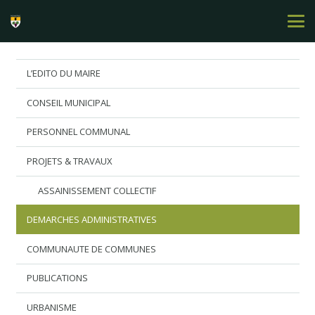
L’EDITO DU MAIRE
CONSEIL MUNICIPAL
PERSONNEL COMMUNAL
PROJETS & TRAVAUX
ASSAINISSEMENT COLLECTIF
DEMARCHES ADMINISTRATIVES
COMMUNAUTE DE COMMUNES
PUBLICATIONS
URBANISME