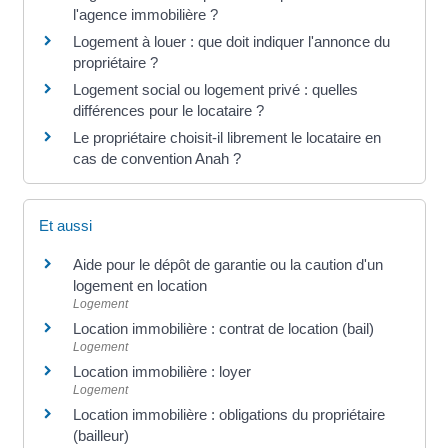
l'agence immobilière ?
Logement à louer : que doit indiquer l'annonce du
propriétaire ?
Logement social ou logement privé : quelles
différences pour le locataire ?
Le propriétaire choisit-il librement le locataire en
cas de convention Anah ?
Et aussi
Aide pour le dépôt de garantie ou la caution d'un
logement en location
Logement
Location immobilière : contrat de location (bail)
Logement
Location immobilière : loyer
Logement
Location immobilière : obligations du propriétaire
(bailleur)