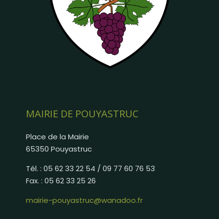
MAIRIE DE POUYASTRUC
Place de la Mairie
65350 Pouyastruc
Tél. : 05 62 33 22 54 / 09 77 60 76 53
Fax. : 05 62 33 25 26
mairie-pouyastruc@wanadoo.fr