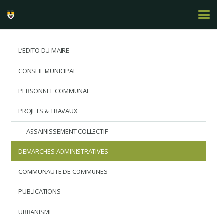
L’EDITO DU MAIRE
CONSEIL MUNICIPAL
PERSONNEL COMMUNAL
PROJETS & TRAVAUX
ASSAINISSEMENT COLLECTIF
DEMARCHES ADMINISTRATIVES
COMMUNAUTE DE COMMUNES
PUBLICATIONS
URBANISME