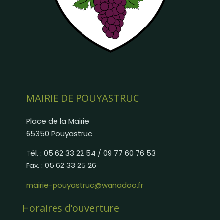
MAIRIE DE POUYASTRUC
Place de la Mairie
65350 Pouyastruc
Tél. : 05 62 33 22 54 / 09 77 60 76 53
Fax. : 05 62 33 25 26
mairie-pouyastruc@wanadoo.fr
Horaires d’ouverture