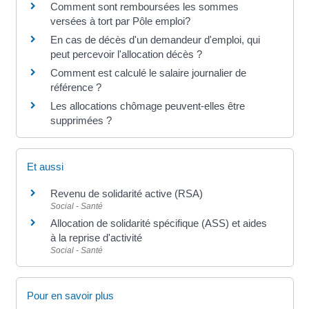
Comment sont remboursées les sommes
versées à tort par Pôle emploi?
En cas de décès d'un demandeur d'emploi, qui
peut percevoir l'allocation décès ?
Comment est calculé le salaire journalier de
référence ?
Les allocations chômage peuvent-elles être
supprimées ?
Et aussi
Revenu de solidarité active (RSA)
Social - Santé
Allocation de solidarité spécifique (ASS) et aides
à la reprise d'activité
Social - Santé
Pour en savoir plus