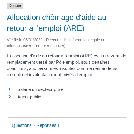
Dossier
Allocation chômage d'aide au
retour à l'emploi (ARE)
Vérifié le 03/01/2022 - Direction de l'information légale et
administrative (Première ministre)
L'allocation d'aide au retour à l'emploi (ARE) est un revenu de
remplacement versé par Pôle emploi, sous certaines
conditions, aux personnes inscrites comme demandeurs
d'emploi et involontairement privés d'emploi.
Salarié du secteur privé
Agent public
Questions ? Réponses !