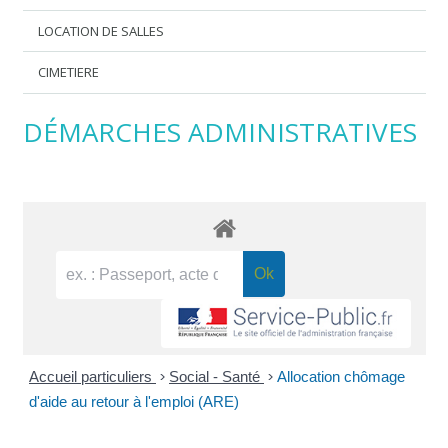
LOCATION DE SALLES
CIMETIERE
DÉMARCHES ADMINISTRATIVES
Accueil particuliers
>
Social - Santé
>
Allocation chômage
d'aide au retour à l'emploi (ARE)