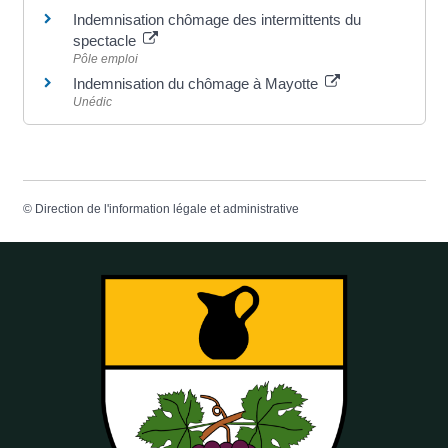
Indemnisation chômage des intermittents du
spectacle
Pôle emploi
Indemnisation du chômage à Mayotte
Unédic
©
Direction de l'information légale et administrative