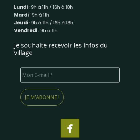
Lundi
: 9h à 11h / 16h à 18h
Mardi
: 9h à 11h
Jeudi
: 9h à 11h / 16h à 18h
Vendredi
: 9h à 11h
Je souhaite recevoir les infos du
village