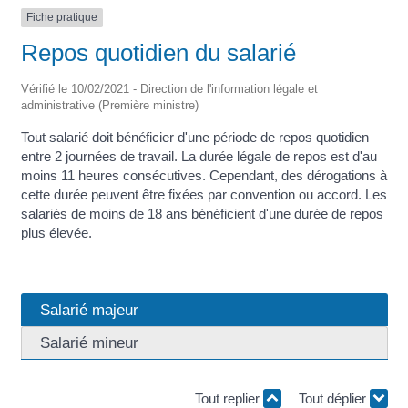
Fiche pratique
Repos quotidien du salarié
Vérifié le 10/02/2021 - Direction de l'information légale et
administrative (Première ministre)
Tout salarié doit bénéficier d'une période de repos quotidien
entre 2 journées de travail. La durée légale de repos est d'au
moins 11 heures consécutives. Cependant, des dérogations à
cette durée peuvent être fixées par convention ou accord. Les
salariés de moins de 18 ans bénéficient d'une durée de repos
plus élevée.
Salarié majeur
Salarié mineur
Tout replier
Tout déplier