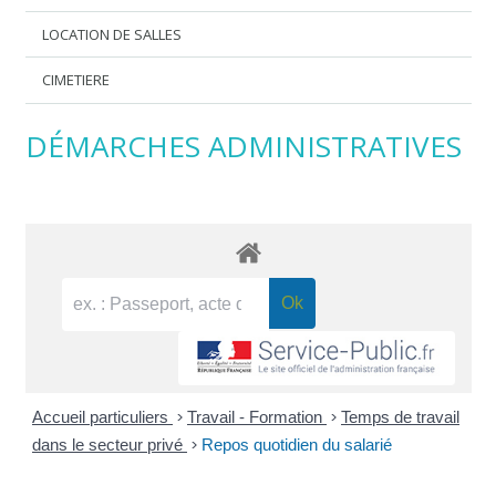
LOCATION DE SALLES
CIMETIERE
DÉMARCHES ADMINISTRATIVES
Accueil particuliers
>
Travail - Formation
>
Temps de travail
dans le secteur privé
>
Repos quotidien du salarié