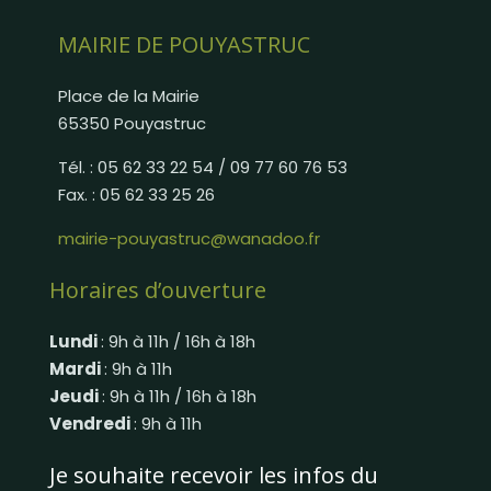
MAIRIE DE POUYASTRUC
Place de la Mairie
65350 Pouyastruc
Tél. : 05 62 33 22 54 / 09 77 60 76 53
Fax. : 05 62 33 25 26
mairie-pouyastruc@wanadoo.fr
Horaires d’ouverture
Lundi
: 9h à 11h / 16h à 18h
Mardi
: 9h à 11h
Jeudi
: 9h à 11h / 16h à 18h
Vendredi
: 9h à 11h
Je souhaite recevoir les infos du