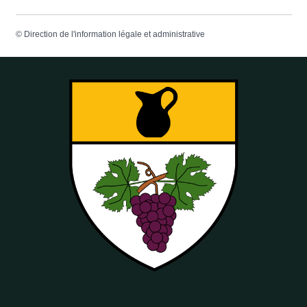
©
Direction de l'information légale et administrative