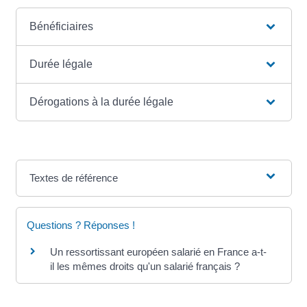
Bénéficiaires
Durée légale
Dérogations à la durée légale
Textes de référence
Questions ? Réponses !
Un ressortissant européen salarié en France a-t-
il les mêmes droits qu'un salarié français ?