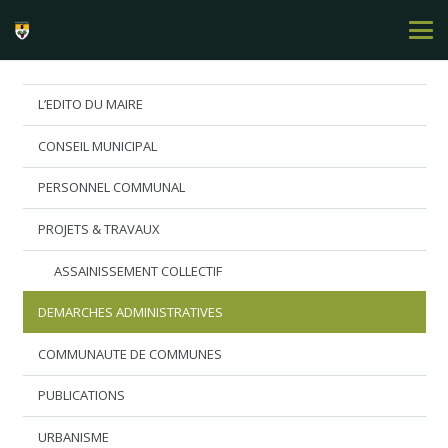
L’EDITO DU MAIRE
CONSEIL MUNICIPAL
PERSONNEL COMMUNAL
PROJETS & TRAVAUX
ASSAINISSEMENT COLLECTIF
DEMARCHES ADMINISTRATIVES
COMMUNAUTE DE COMMUNES
PUBLICATIONS
URBANISME