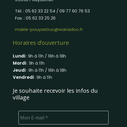
Tél. : 05 62 33 22 54 / 09 77 60 76 53
Fax. : 05 62 33 25 26
mairie-pouyastruc@wanadoo.fr
Horaires d’ouverture
Lundi
: 9h à 11h / 16h à 18h
Mardi
: 9h à 11h
Jeudi
: 9h à 11h / 16h à 18h
Vendredi
: 9h à 11h
Je souhaite recevoir les infos du
village