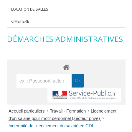
LOCATION DE SALLES
CIMETIERE
DÉMARCHES ADMINISTRATIVES
Accueil particuliers
>
Travail - Formation
>
Licenciement
d'un salarié pour motif personnel (secteur privé)
>
Indemnité de licenciement du salarié en CDI