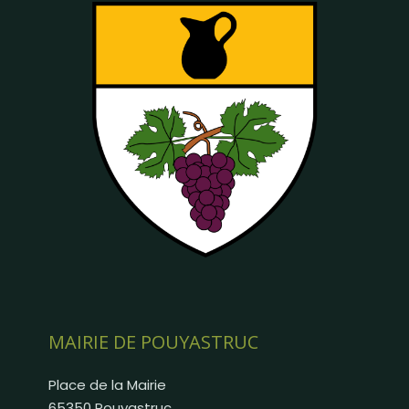
MAIRIE DE POUYASTRUC
Place de la Mairie
65350 Pouyastruc