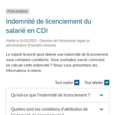
Fiche pratique
Indemnité de licenciement du
salarié en CDI
Vérifié le 01/01/2023 - Direction de l'information légale et
administrative (Première ministre)
Le salarié licencié peut obtenir une indemnité de licenciement
sous certaines conditions. Vous souhaitez savoir comment
se calcule cette indemnité ? Nous vous présentons les
informations à retenir.
Tout replier
Tout déplier
Qu'est-ce que l'indemnité de licenciement ?
Quelles sont les conditions d'attribution de