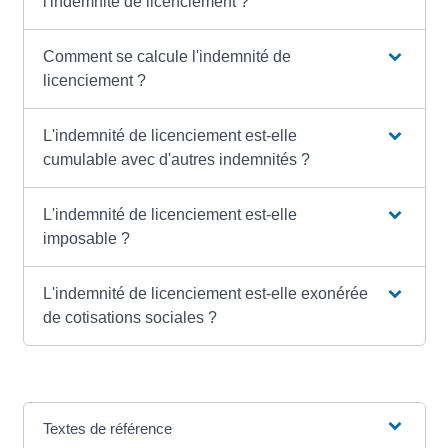
l'indemnité de licenciement ?
Comment se calcule l'indemnité de
licenciement ?
L'indemnité de licenciement est-elle
cumulable avec d'autres indemnités ?
L'indemnité de licenciement est-elle
imposable ?
L'indemnité de licenciement est-elle exonérée
de cotisations sociales ?
Textes de référence