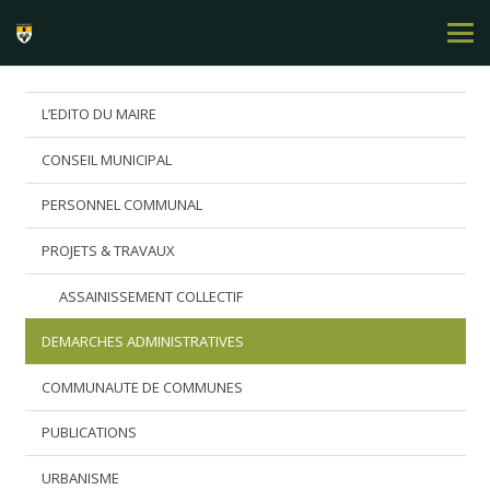
L’EDITO DU MAIRE
CONSEIL MUNICIPAL
PERSONNEL COMMUNAL
PROJETS & TRAVAUX
ASSAINISSEMENT COLLECTIF
DEMARCHES ADMINISTRATIVES
COMMUNAUTE DE COMMUNES
PUBLICATIONS
URBANISME