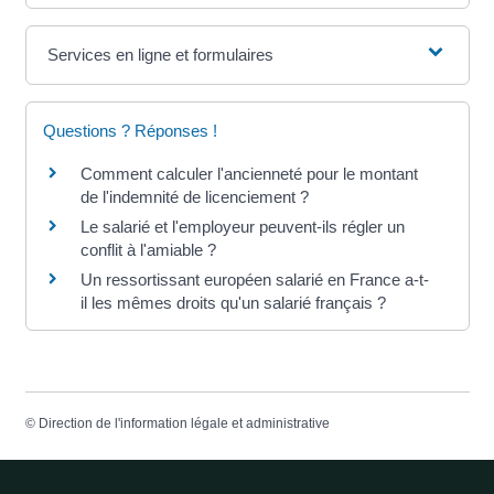
Services en ligne et formulaires
Questions ? Réponses !
Comment calculer l'ancienneté pour le montant
de l'indemnité de licenciement ?
Le salarié et l'employeur peuvent-ils régler un
conflit à l'amiable ?
Un ressortissant européen salarié en France a-t-
il les mêmes droits qu'un salarié français ?
©
Direction de l'information légale et administrative