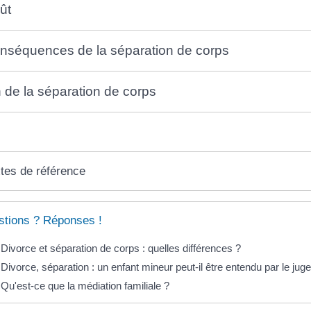
ût
nséquences de la séparation de corps
n de la séparation de corps
tes de référence
tions ? Réponses !
Divorce et séparation de corps : quelles différences ?
Divorce, séparation : un enfant mineur peut-il être entendu par le juge
Qu'est-ce que la médiation familiale ?