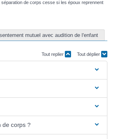
a séparation de corps cesse si les époux reprennent
entement mutuel avec audition de l'enfant
Tout replier
Tout déplier
n de corps ?