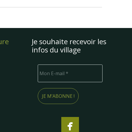
ure
Je souhaite recevoir les
infos du village