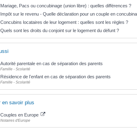
Mariage, Pacs ou concubinage (union libre) : quelles différences ?
Impôt sur le revenu - Quelle déclaration pour un couple en concubin
Concubins locataires de leur logement : quelles sont les règles ?
Quels sont les droits du conjoint sur le logement du défunt ?
ussi
Autorité parentale en cas de séparation des parents
Famille - Scolarité
Résidence de l'enfant en cas de séparation des parents
Famille - Scolarité
 en savoir plus
Couples en Europe
Notaires d'Europe