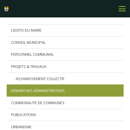
L’EDITO DU MAIRE
CONSEIL MUNICIPAL
PERSONNEL COMMUNAL
PROJETS & TRAVAUX
ASSAINISSEMENT COLLECTIF
DEMARCHES ADMINISTRATIVES
COMMUNAUTE DE COMMUNES
PUBLICATIONS
URBANISME