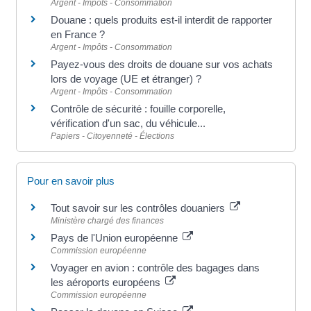
Argent - Impôts - Consommation
Douane : quels produits est-il interdit de rapporter
en France ?
Argent - Impôts - Consommation
Payez-vous des droits de douane sur vos achats
lors de voyage (UE et étranger) ?
Argent - Impôts - Consommation
Contrôle de sécurité : fouille corporelle,
vérification d'un sac, du véhicule...
Papiers - Citoyenneté - Élections
Pour en savoir plus
Tout savoir sur les contrôles douaniers
Ministère chargé des finances
Pays de l'Union européenne
Commission européenne
Voyager en avion : contrôle des bagages dans
les aéroports européens
Commission européenne