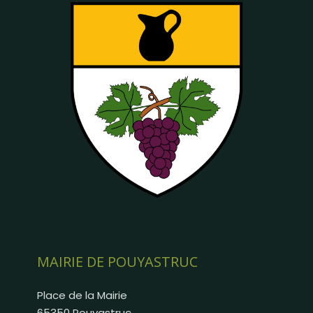
MAIRIE DE POUYASTRUC
Place de la Mairie
65350 Pouyastruc