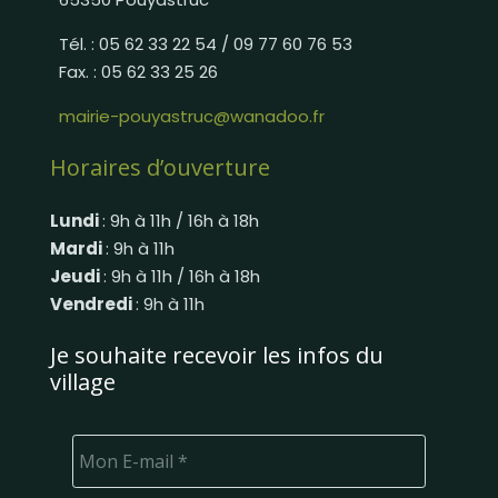
Tél. : 05 62 33 22 54 / 09 77 60 76 53
Fax. : 05 62 33 25 26
mairie-pouyastruc@wanadoo.fr
Horaires d’ouverture
Lundi
: 9h à 11h / 16h à 18h
Mardi
: 9h à 11h
Jeudi
: 9h à 11h / 16h à 18h
Vendredi
: 9h à 11h
Je souhaite recevoir les infos du
village