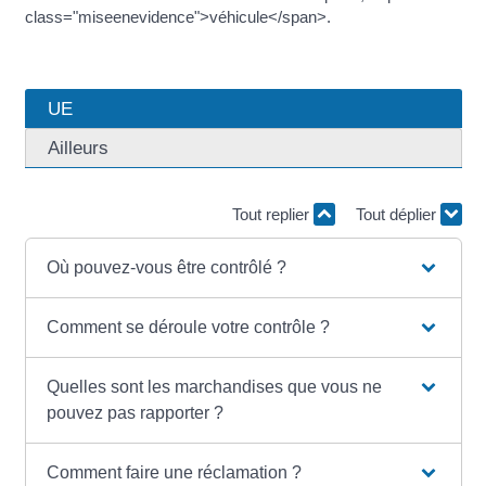
class="miseenevidence">véhicule</span>.
UE
Ailleurs
Tout replier
Tout déplier
Où pouvez-vous être contrôlé ?
Comment se déroule votre contrôle ?
Quelles sont les marchandises que vous ne
pouvez pas rapporter ?
Comment faire une réclamation ?