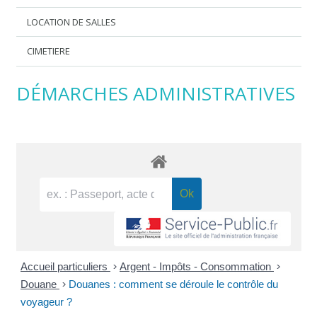
LOCATION DE SALLES
CIMETIERE
DÉMARCHES ADMINISTRATIVES
Accueil particuliers
>
Argent - Impôts - Consommation
>
Douane
>
Douanes : comment se déroule le contrôle du
voyageur ?