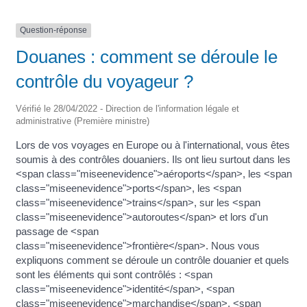
Question-réponse
Douanes : comment se déroule le
contrôle du voyageur ?
Vérifié le 28/04/2022 - Direction de l'information légale et
administrative (Première ministre)
Lors de vos voyages en Europe ou à l'international, vous êtes
soumis à des contrôles douaniers. Ils ont lieu surtout dans les
<span class="miseenevidence">aéroports</span>, les <span
class="miseenevidence">ports</span>, les <span
class="miseenevidence">trains</span>, sur les <span
class="miseenevidence">autoroutes</span> et lors d'un
passage de <span
class="miseenevidence">frontière</span>. Nous vous
expliquons comment se déroule un contrôle douanier et quels
sont les éléments qui sont contrôlés : <span
class="miseenevidence">identité</span>, <span
class="miseenevidence">marchandise</span>, <span