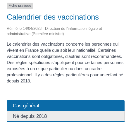
Fiche pratique
Calendrier des vaccinations
Vérifié le 14/04/2023 - Direction de l'information légale et
administrative (Première ministre)
Le calendrier des vaccinations concerne les personnes qui
vivent en France quelle que soit leur nationalité. Certaines
vaccinations sont obligatoires, d'autres sont recommandées.
Des règles spécifiques s'appliquent pour certaines personnes
exposées à un risque particulier ou dans un cadre
professionnel. Il y a des règles particulières pour un enfant né
depuis 2018.
Cas général
Né depuis 2018