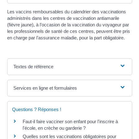
Les vaccins remboursables du calendrier des vaccinations
administrés dans les centres de vaccination antiamarile
(fièvre jaune), à l’occasion de la vaccination du voyageur par
les professionnels de santé de ces centres, peuvent être pris
en charge par l’assurance maladie, pour la part obligatoire.
Textes de référence
Services en ligne et formulaires
Questions ? Réponses !
Faut-il faire vacciner son enfant pour l'inscrire à
l'école, en crèche ou garderie ?
Quelles sont les vaccinations obligatoires pour