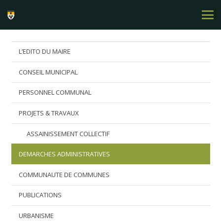
L’EDITO DU MAIRE
CONSEIL MUNICIPAL
PERSONNEL COMMUNAL
PROJETS & TRAVAUX
ASSAINISSEMENT COLLECTIF
DEMARCHES ADMINISTRATIVES
COMMUNAUTE DE COMMUNES
PUBLICATIONS
URBANISME