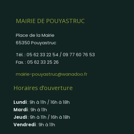
MAIRIE DE POUYASTRUC
Place de la Mairie
65350 Pouyastruc
Tél. : 05 62 33 22 54 / 09 77 60 76 53
Fax. : 05 62 33 25 26
mairie-pouyastruc@wanadoo.fr
Horaires d’ouverture
Lundi
: 9h à 11h / 16h à 18h
Mardi
: 9h à 11h
Jeudi
: 9h à 11h / 16h à 18h
Vendredi
: 9h à 11h