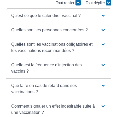
Tout replier
Tout déplier
Qu'est-ce que le calendrier vaccinal ?
Quelles sont les personnes concernées ?
Quelles sont les vaccinations obligatoires et
les vaccinations recommandées ?
Quelle est la fréquence d'injection des
vaccins ?
Que faire en cas de retard dans ses
vaccinations ?
Comment signaler un effet indésirable suite à
une vaccination ?