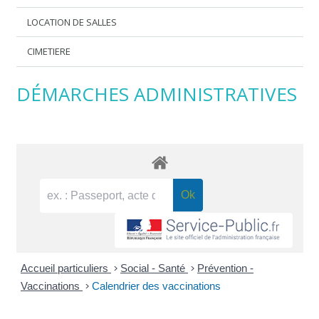
LOCATION DE SALLES
CIMETIERE
DÉMARCHES ADMINISTRATIVES
Accueil particuliers
>
Social - Santé
>
Prévention -
Vaccinations
>
Calendrier des vaccinations