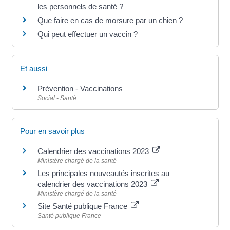
les personnels de santé ?
Que faire en cas de morsure par un chien ?
Qui peut effectuer un vaccin ?
Et aussi
Prévention - Vaccinations
Social - Santé
Pour en savoir plus
Calendrier des vaccinations 2023
Ministère chargé de la santé
Les principales nouveautés inscrites au
calendrier des vaccinations 2023
Ministère chargé de la santé
Site Santé publique France
Santé publique France