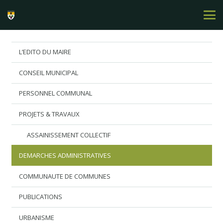
L’EDITO DU MAIRE
CONSEIL MUNICIPAL
PERSONNEL COMMUNAL
PROJETS & TRAVAUX
ASSAINISSEMENT COLLECTIF
DEMARCHES ADMINISTRATIVES
COMMUNAUTE DE COMMUNES
PUBLICATIONS
URBANISME