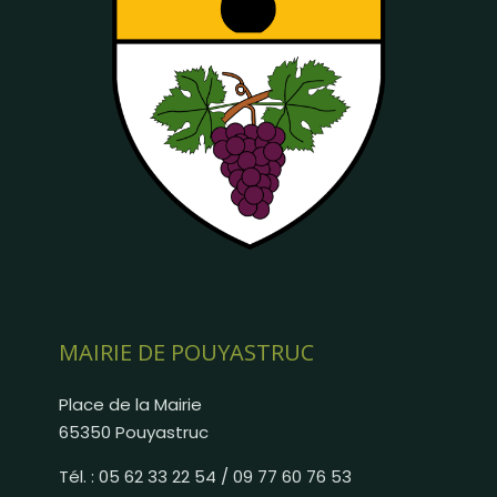
MAIRIE DE POUYASTRUC
Place de la Mairie
65350 Pouyastruc
Tél. : 05 62 33 22 54 / 09 77 60 76 53