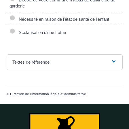
garderie
Nécessité en raison de l'état de santé de l'enfant
Scolarisation d'une fratrie
Textes de référence
©
Direction de l'information légale et administrative