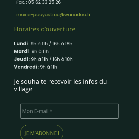
Fax. : 05 62 33 25 26
mairie-pouyastruc@wanadoo.fr
Horaires d’ouverture
Lundi
: 9h à 11h / 16h à 18h
Mardi
: 9h à 11h
Jeudi
: 9h à 11h / 16h à 18h
Vendredi
: 9h à 11h
Je souhaite recevoir les infos du
village