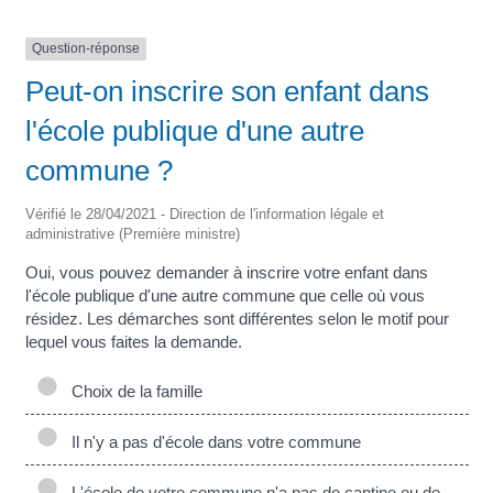
Question-réponse
Peut-on inscrire son enfant dans
l'école publique d'une autre
commune ?
Vérifié le 28/04/2021 - Direction de l'information légale et
administrative (Première ministre)
Oui, vous pouvez demander à inscrire votre enfant dans
l'école publique d'une autre commune que celle où vous
résidez. Les démarches sont différentes selon le motif pour
lequel vous faites la demande.
Choix de la famille
Il n'y a pas d'école dans votre commune
L'école de votre commune n'a pas de cantine ou de