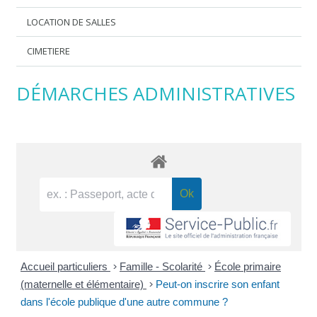
LOCATION DE SALLES
CIMETIERE
DÉMARCHES ADMINISTRATIVES
Accueil particuliers
>
Famille - Scolarité
>
École primaire
(maternelle et élémentaire)
>
Peut-on inscrire son enfant
dans l'école publique d'une autre commune ?