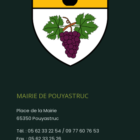
MAIRIE DE POUYASTRUC
Place de la Mairie
65350 Pouyastruc
Tél. : 05 62 33 22 54 / 09 77 60 76 53
Fax. : 05 62 33 25 26