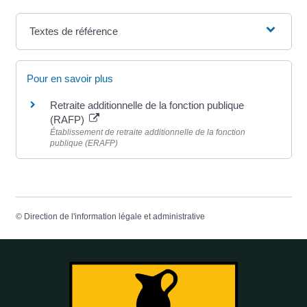
Textes de référence
Pour en savoir plus
Retraite additionnelle de la fonction publique
(RAFP)
Établissement de retraite additionnelle de la fonction
publique (ERAFP)
©
Direction de l'information légale et administrative