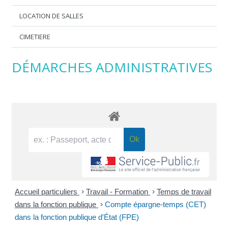
LOCATION DE SALLES
CIMETIERE
DÉMARCHES ADMINISTRATIVES
Accueil particuliers
>
Travail - Formation
>
Temps de travail
dans la fonction publique
>
Compte épargne-temps (CET)
dans la fonction publique d'État (FPE)