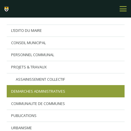
L’EDITO DU MAIRE
CONSEIL MUNICIPAL
PERSONNEL COMMUNAL
PROJETS & TRAVAUX
ASSAINISSEMENT COLLECTIF
DEMARCHES ADMINISTRATIVES
COMMUNAUTE DE COMMUNES
PUBLICATIONS
URBANISME