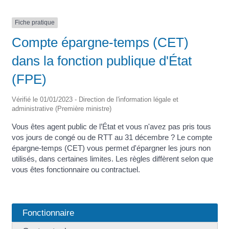
Fiche pratique
Compte épargne-temps (CET)
dans la fonction publique d'État
(FPE)
Vérifié le 01/01/2023 - Direction de l'information légale et
administrative (Première ministre)
Vous êtes agent public de l’État et vous n'avez pas pris tous
vos jours de congé ou de RTT au 31 décembre ? Le compte
épargne-temps (CET) vous permet d'épargner les jours non
utilisés, dans certaines limites. Les règles diffèrent selon que
vous êtes fonctionnaire ou contractuel.
Fonctionnaire