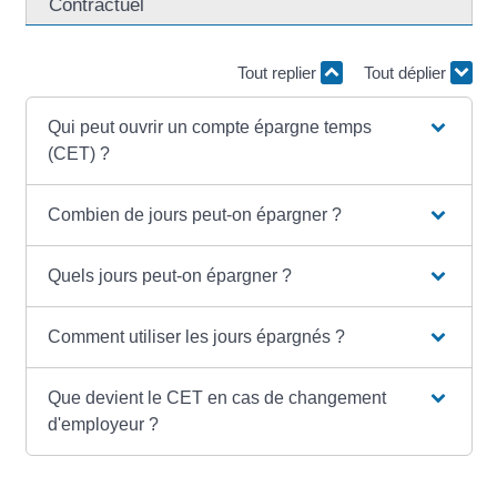
Contractuel
Tout replier
Tout déplier
Qui peut ouvrir un compte épargne temps
(CET) ?
Combien de jours peut-on épargner ?
Quels jours peut-on épargner ?
Comment utiliser les jours épargnés ?
Que devient le CET en cas de changement
d'employeur ?