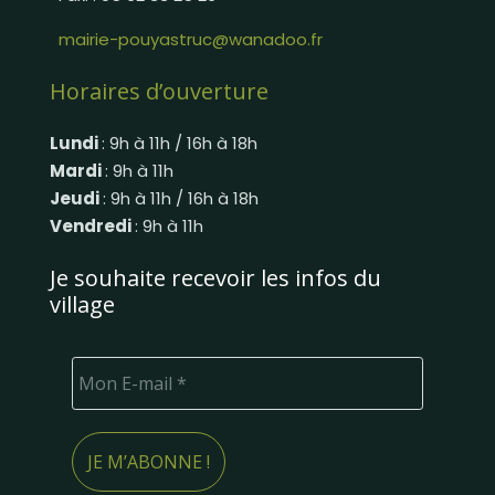
mairie-pouyastruc@wanadoo.fr
Horaires d’ouverture
Lundi
: 9h à 11h / 16h à 18h
Mardi
: 9h à 11h
Jeudi
: 9h à 11h / 16h à 18h
Vendredi
: 9h à 11h
Je souhaite recevoir les infos du
village