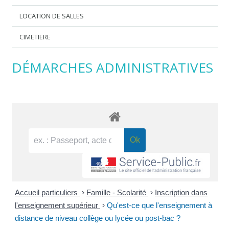
LOCATION DE SALLES
CIMETIERE
DÉMARCHES ADMINISTRATIVES
Accueil particuliers
>
Famille - Scolarité
>
Inscription dans
l'enseignement supérieur
>
Qu'est-ce que l'enseignement à
distance de niveau collège ou lycée ou post-bac ?