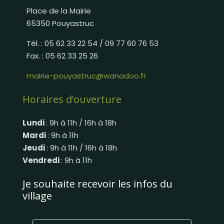
Place de la Mairie
65350 Pouyastruc
Tél. : 05 62 33 22 54 / 09 77 60 76 53
Fax. : 05 62 33 25 26
mairie-pouyastruc@wanadoo.fr
Horaires d’ouverture
Lundi
: 9h à 11h / 16h à 18h
Mardi
: 9h à 11h
Jeudi
: 9h à 11h / 16h à 18h
Vendredi
: 9h à 11h
Je souhaite recevoir les infos du
village