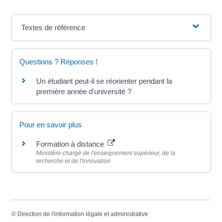
Textes de référence
Questions ? Réponses !
Un étudiant peut-il se réorienter pendant la
première année d'université ?
Pour en savoir plus
Formation à distance
Ministère chargé de l'enseignement supérieur, de la
recherche et de l'innovation
©
Direction de l'information légale et administrative