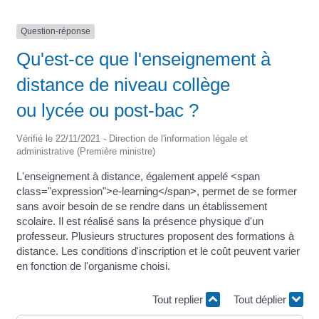
Question-réponse
Qu'est-ce que l'enseignement à
distance de niveau collège
ou lycée ou post-bac ?
Vérifié le 22/11/2021 - Direction de l'information légale et
administrative (Première ministre)
L'enseignement à distance, également appelé <span
class="expression">e-learning</span>, permet de se former
sans avoir besoin de se rendre dans un établissement
scolaire. Il est réalisé sans la présence physique d'un
professeur. Plusieurs structures proposent des formations à
distance. Les conditions d'inscription et le coût peuvent varier
en fonction de l'organisme choisi.
Tout replier
Tout déplier