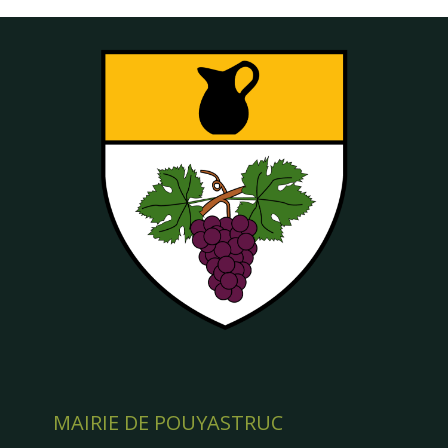
MAIRIE DE POUYASTRUC