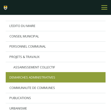
L’EDITO DU MAIRE
CONSEIL MUNICIPAL
PERSONNEL COMMUNAL
PROJETS & TRAVAUX
ASSAINISSEMENT COLLECTIF
DEMARCHES ADMINISTRATIVES
COMMUNAUTE DE COMMUNES
PUBLICATIONS
URBANISME