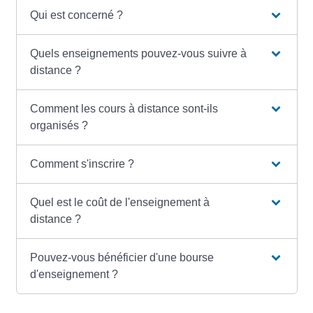
Qui est concerné ?
Quels enseignements pouvez-vous suivre à
distance ?
Comment les cours à distance sont-ils
organisés ?
Comment s'inscrire ?
Quel est le coût de l'enseignement à
distance ?
Pouvez-vous bénéficier d'une bourse
d'enseignement ?